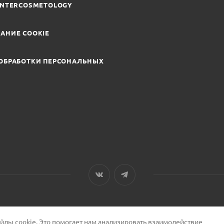
INTERCOSMETOLOGY
АНИЕ COOKIE
ОБРАБОТКИ ПЕРСОНАЛЬНЫХ
лы cookie. Это помогает нам анализировать взаимодействие