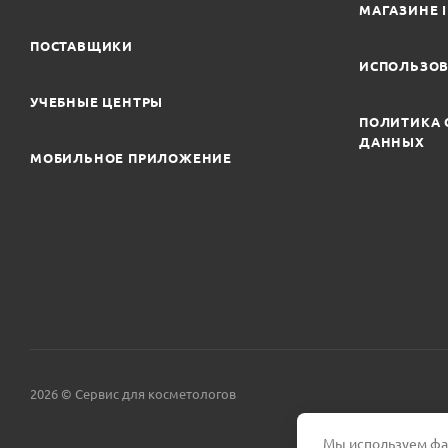
МАГАЗИНЕ 
ПОСТАВЩИКИ
ИСПОЛЬЗОВ
УЧЕБНЫЕ ЦЕНТРЫ
ПОЛИТИКА 
ДАННЫХ
МОБИЛЬНОЕ ПРИЛОЖЕНИЕ
2026 © Сервис для косметологов
Мы используем фай