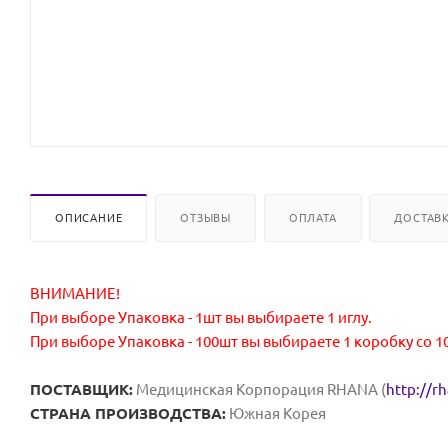
ОПИСАНИЕ
ОТЗЫВЫ
ОПЛАТА
ДОСТАВ
ВНИМАНИЕ!
При выборе Упаковка - 1шт вы выбираете 1 иглу.
При выборе Упаковка - 100шт вы выбираете 1 коробку со 1
ПОСТАВЩИК:
Медицинская Корпорация RHANA (
http://r
СТРАНА ПРОИЗВОДСТВА:
Южная Корея