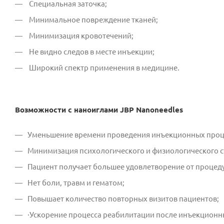
Специальная заточка;
Минимальное повреждение тканей;
Минимизация кровотечений;
Не видно следов в месте инъекции;
Широкий спектр применения в медицине.
Возможности с наноиглами JBP Nanoneedles
Уменьшение времени проведения инъекционных проц
Минимизация психологического и физиологического с
Пациент получает большее удовлетворение от процед
Нет боли, травм и гематом;
Повышает количество повторных визитов пациентов;
·Ускорение процесса реабилитации после инъекционн