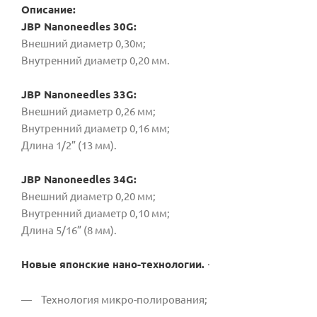
Описание:
JBP Nanoneedles 30G:
Внешний диаметр 0,30м;
Внутренний диаметр 0,20 мм.
JBP Nanoneedles 33G:
Внешний диаметр 0,26 мм;
Внутренний диаметр 0,16 мм;
Длина 1/2” (13 мм).
JBP Nanoneedles 34G:
Внешний диаметр 0,20 мм;
Внутренний диаметр 0,10 мм;
Длина 5/16” (8 мм).
Новые японские нано-технологии.
·
Технология микро-полирования;