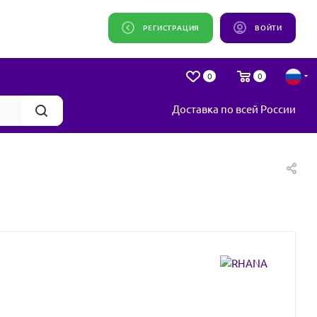
РЕГИСТРАЦИЯ
ВОЙТИ
0
0
Доставка по всей России