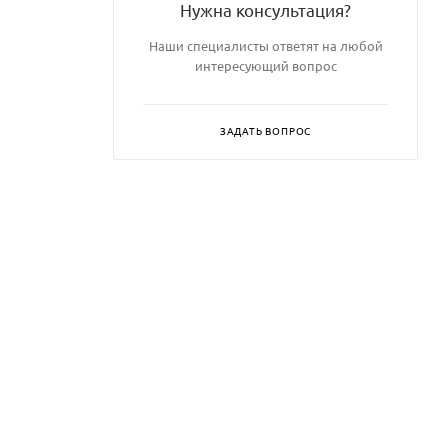
Нужна консультация?
Наши специалисты ответят на любой
интересующий вопрос
ЗАДАТЬ ВОПРОС