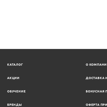
КАТАЛОГ
О КОМПАН
АКЦИИ
ДОСТАВКА 
ОБУЧЕНИЕ
БОНУСНАЯ 
БРЕНДЫ
ОФЕРТА ПРИ