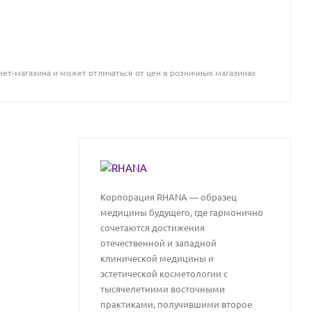
ет-магазина и может отличаться от цен в розничных магазинах
Корпорация RHANA — образец
медицины будущего, где гармонично
сочетаются достижения
отечественной и западной
клинической медицины и
эстетической косметологии с
тысячелетними восточными
практиками, получившими второе