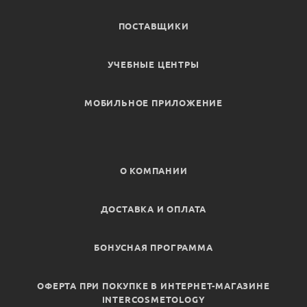
ПОСТАВЩИКИ
УЧЕБНЫЕ ЦЕНТРЫ
МОБИЛЬНОЕ ПРИЛОЖЕНИЕ
О КОМПАНИИ
ДОСТАВКА И ОПЛАТА
БОНУСНАЯ ПРОГРАММА
ОФЕРТА ПРИ ПОКУПКЕ В ИНТЕРНЕТ-МАГАЗИНЕ
INTERCOSMETOLOGY