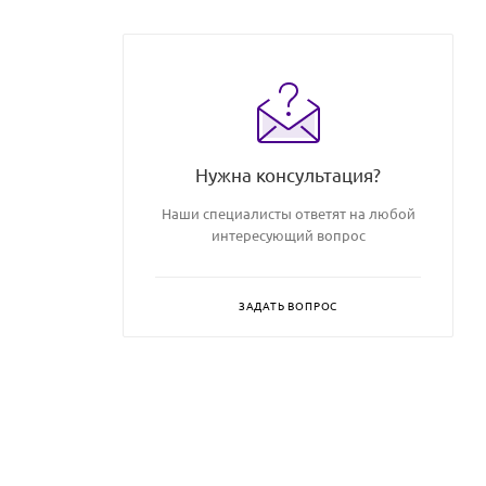
Нужна консультация?
Наши специалисты ответят на любой
интересующий вопрос
ЗАДАТЬ ВОПРОС