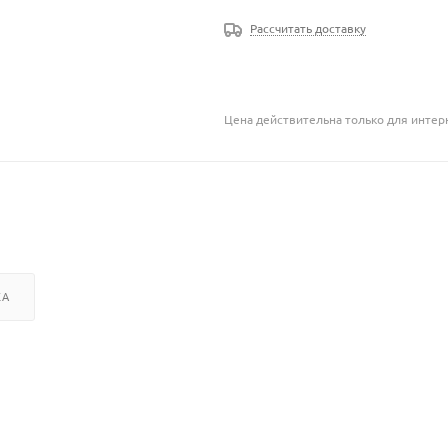
Рассчитать доставку
Цена действительна только для интерн
КА