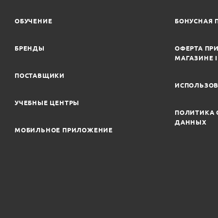
ОБУЧЕНИЕ
БОНУСНАЯ 
БРЕНДЫ
ОФЕРТА ПРИ
МАГАЗИНЕ 
ПОСТАВЩИКИ
ИСПОЛЬЗОВ
УЧЕБНЫЕ ЦЕНТРЫ
ПОЛИТИКА 
ДАННЫХ
МОБИЛЬНОЕ ПРИЛОЖЕНИЕ