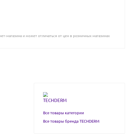
ет-магазина и может отличаться от цен в розничных магазинах
Все товары категории
Все товары бренда TECHDERM