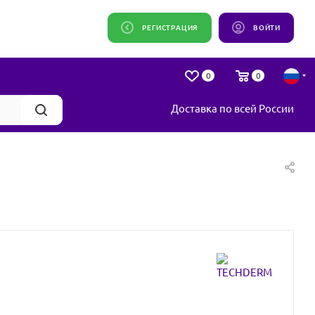
РЕГИСТРАЦИЯ
ВОЙТИ
0
0
Доставка по всей России