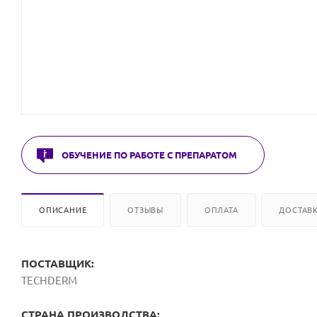
ОБУЧЕНИЕ ПО РАБОТЕ С ПРЕПАРАТОМ
ОПИСАНИЕ
ОТЗЫВЫ
ОПЛАТА
ДОСТАВ
ПОСТАВЩИК:
TECHDERM
СТРАНА ПРОИЗВОДСТВА: