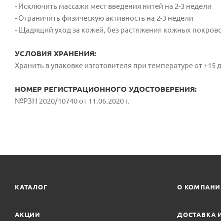
- Исключить массажи мест введения нитей на 2-3 недели
- Ограничить физическую активность на 2-3 недели
- Щадящий уход за кожей, без растяжения кожных покровов
УСЛОВИЯ ХРАНЕНИЯ:
Хранить в упаковке изготовителя при температуре от +15 д
НОМЕР РЕГИСТРАЦИОННОГО УДОСТОВЕРЕНИЯ:
№РЗН 2020/10740 от 11.06.2020 г.
КАТАЛОГ
О КОМПАН
АКЦИИ
ДОСТАВКА 