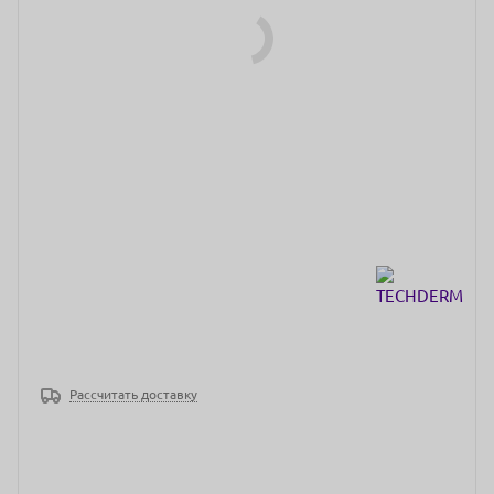
Рассчитать доставку