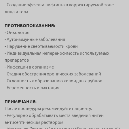
- Создание эффекта лифтинга в корректируемой зоне
лица и тела
ПРОТИВОПОКАЗАНИЯ:
- Онкология
- Аутоиммунные заболевания
- Нарушение свертываемости крови
- Индивидуальная непереносимость используемых
препаратов
- Инфекции в организме
- Стадия обострения хронических заболеваний
- Склонность к образованию келоидных рубцов
- Беременность и лактация
ПРИМЕЧАНИЯ:
После процедуры рекомендуйте пациенту:
- Регулярно обрабатывать места введения нитей
антисептическим раствором