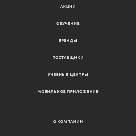
АКЦИИ
ОБУЧЕНИЕ
БРЕНДЫ
ПОСТАВЩИКИ
УЧЕБНЫЕ ЦЕНТРЫ
МОБИЛЬНОЕ ПРИЛОЖЕНИЕ
О КОМПАНИИ