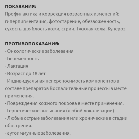
ПОКАЗАНИЯ:
Профилактика и коррекция возрастных изменений;
гиперпигментация, фотостарение, обезвоженность,
сухость, дряблость кожи, стрии. Тусклая кожа. Купероз.
ПРОТИВОПОКАЗАНИЯ:
- Онкологические заболевания
- Беременность
- Лактация
- Возраст до 18 лет
- Индивидуальная непереносимость компонентов в
составе препаратов Воспалительные процессы в месте
применения.
- Повреждения кожного покрова в месте применения.
- Герпетические высыпания (любой локализации).
- Любые острые заболевания или хронические в стадии
обострения.
- аутоиммунные заболевания.