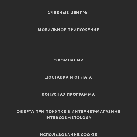
УЧЕБНЫЕ ЦЕНТРЫ
МОБИЛЬНОЕ ПРИЛОЖЕНИЕ
О КОМПАНИИ
ДОСТАВКА И ОПЛАТА
БОНУСНАЯ ПРОГРАММА
ОФЕРТА ПРИ ПОКУПКЕ В ИНТЕРНЕТ-МАГАЗИНЕ
INTERCOSMETOLOGY
ИСПОЛЬЗОВАНИЕ COOKIE