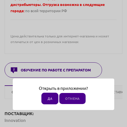
дистрибьюторы. Отгрузка возможна в следующие
города:
по всей территории РФ
Цена действительна только для интернет-магазина и может
отличаться от цен в розничных магазинах
ОБУЧЕНИЕ ПО РАБОТЕ С ПРЕПАРАТОМ
Открыть в приложении?
ОПИСАНИЕ
ОТЗЫВЫ
ОПЛАТА
ДОСТАВКА
ДА
ОТМЕНА
ПОСТАВЩИК:
Innovation