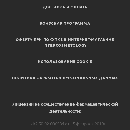
ДОСТАВКА И ОПЛАТА
БОНУСНАЯ ПРОГРАММА
ОФЕРТА ПРИ ПОКУПКЕ В ИНТЕРНЕТ-МАГАЗИНЕ
INTERCOSMETOLOGY
ИСПОЛЬЗОВАНИЕ COOKIE
ПОЛИТИКА ОБРАБОТКИ ПЕРСОНАЛЬНЫХ ДАННЫХ
Лицензии на осуществление фармацевтической
деятельности:
ЛО-50-02-006534 от 15 февраля 2019г