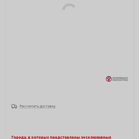
Рассчитать доставку
Города, в которых представлены эксклюзивные