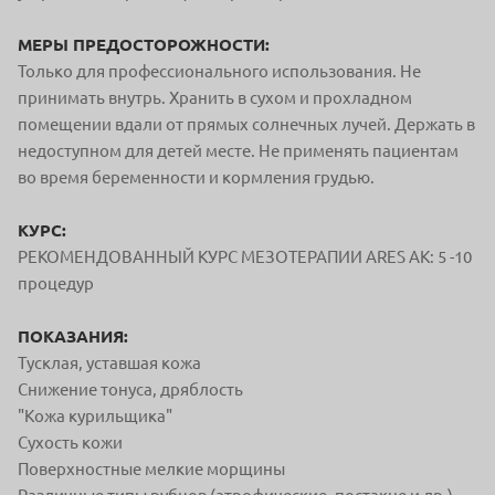
МЕРЫ ПРЕДОСТОРОЖНОСТИ:
Только для профессионального использования. Не
принимать внутрь. Хранить в сухом и прохладном
помещении вдали от прямых солнечных лучей. Держать в
недоступном для детей месте. Не применять пациентам
во время беременности и кормления грудью.
КУРС:
РЕКОМЕНДОВАННЫЙ КУРС МЕЗОТЕРАПИИ ARES AK: 5 -10
процедур
ПОКАЗАНИЯ:
Тусклая, уставшая кожа
Снижение тонуса, дряблость
"Кожа курильщика"
Сухость кожи
Поверхностные мелкие морщины