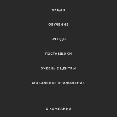
АКЦИИ
ОБУЧЕНИЕ
БРЕНДЫ
ПОСТАВЩИКИ
УЧЕБНЫЕ ЦЕНТРЫ
МОБИЛЬНОЕ ПРИЛОЖЕНИЕ
О КОМПАНИИ