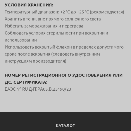
УСЛОВИЯ ХРАНЕНИЯ:
Температурный диапазон: +2 °C до +25 °C (рекомендуется)
Хранить в тени, вне прямого солнечного света
Избегать замораживания и перегрева
Соблюдать условия стерильности при вскрытии и
использовании
Использовать вскрытый флакон в пределах допустимого
срока после вскрытия (следовать внутренним
инструкциям производителя)
НОМЕР РЕГИСТРАЦИОННОГО УДОСТОВЕРЕНИЯ ИЛИ
ДС, СЕРТИФИКАТА:
ЕАЭС № RU Д-IT.PА05.В.23190/23
КАТАЛОГ