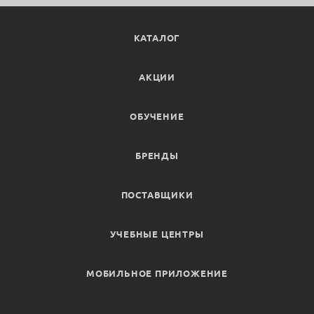
КАТАЛОГ
АКЦИИ
ОБУЧЕНИЕ
БРЕНДЫ
ПОСТАВЩИКИ
УЧЕБНЫЕ ЦЕНТРЫ
МОБИЛЬНОЕ ПРИЛОЖЕНИЕ