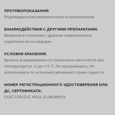
ПРОТИВОПОКАЗАНИЯ:
Индивидуальная непереносимость компонентов
ВЗАИМОДЕЙСТВИЯ С ДРУГИМИ ПРЕПАРАТАМИ:
Введение в сочетании с другими медицинскими
изделиями не исследован
УСЛОВИЯ ХРАНЕНИЯ:
Хранить в защищенном от солнечного света месте при
температуре от +5 до +15 °С. Не замораживать. Не
использовать по истечении указанного срока годности
НОМЕР РЕГИСТРАЦИОННОГО УДОСТОВЕРЕНИЯ ИЛИ
ДС, СЕРТИФИКАТА:
ЕAЭС N RU D-IT. HA52..B.046384/19