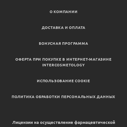
О КОМПАНИИ
ДОСТАВКА И ОПЛАТА
БОНУСНАЯ ПРОГРАММА
ОФЕРТА ПРИ ПОКУПКЕ В ИНТЕРНЕТ-МАГАЗИНЕ
INTERCOSMETOLOGY
ИСПОЛЬЗОВАНИЕ COOKIE
ПОЛИТИКА ОБРАБОТКИ ПЕРСОНАЛЬНЫХ ДАННЫХ
Лицензии на осуществление фармацевтической