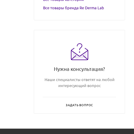
Все товары бренда Re Derma Lab
Нужна консультация?
Наши специалисты ответят на любой
интересующий вопрос
ЗАДАТЬ ВОПРОС