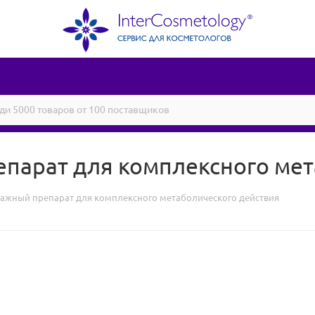
препарат для комплексного ме
Дренажный препарат для комплексного метаболического действия