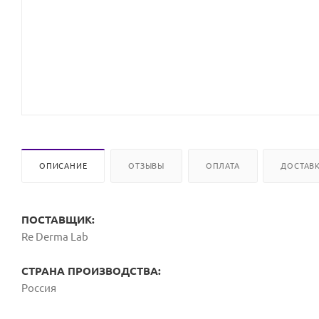
ОПИСАНИЕ
ОТЗЫВЫ
ОПЛАТА
ДОСТАВ
ПОСТАВЩИК:
Re Derma Lab
СТРАНА ПРОИЗВОДСТВА:
Россия