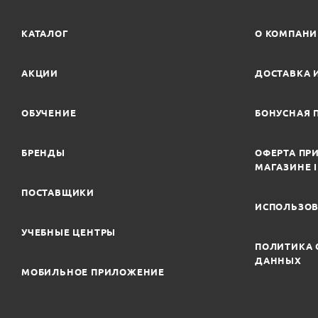
КАТАЛОГ
О КОМПАН
АКЦИИ
ДОСТАВКА 
ОБУЧЕНИЕ
БОНУСНАЯ 
БРЕНДЫ
ОФЕРТА ПРИ
МАГАЗИНЕ 
ПОСТАВЩИКИ
ИСПОЛЬЗОВ
УЧЕБНЫЕ ЦЕНТРЫ
ПОЛИТИКА 
ДАННЫХ
МОБИЛЬНОЕ ПРИЛОЖЕНИЕ