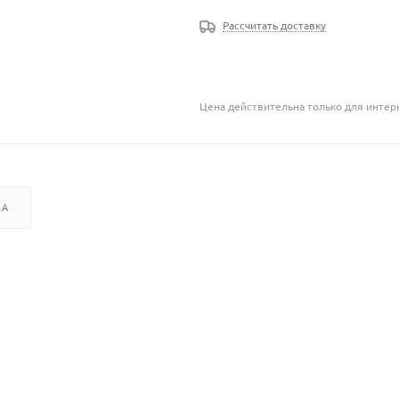
Рассчитать доставку
Цена действительна только для интерн
КА