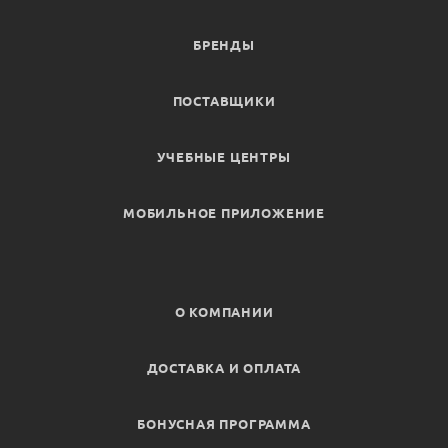
БРЕНДЫ
ПОСТАВЩИКИ
УЧЕБНЫЕ ЦЕНТРЫ
МОБИЛЬНОЕ ПРИЛОЖЕНИЕ
О КОМПАНИИ
ДОСТАВКА И ОПЛАТА
БОНУСНАЯ ПРОГРАММА