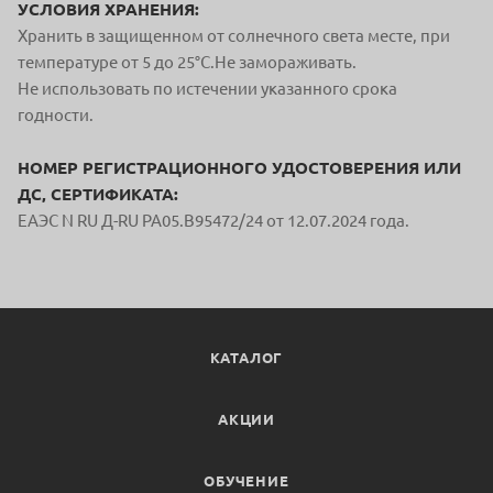
УСЛОВИЯ ХРАНЕНИЯ:
Хранить в защищенном от солнечного света
месте, при
температуре от 5 до 25°С.
Не замораживать.
Не использовать по истечении
указанного срока
годности.
НОМЕР РЕГИСТРАЦИОННОГО УДОСТОВЕРЕНИЯ ИЛИ
ДС, СЕРТИФИКАТА:
ЕАЭС N RU Д-RU PA05.B95472/24 от 12.07.2024 года.
КАТАЛОГ
АКЦИИ
ОБУЧЕНИЕ