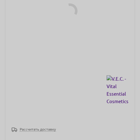
Рассчитать доставку