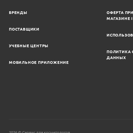
БРЕНДЫ
ОФЕРТА ПРИ
МАГАЗИНЕ 
ПОСТАВЩИКИ
ИСПОЛЬЗОВ
УЧЕБНЫЕ ЦЕНТРЫ
ПОЛИТИКА 
ДАННЫХ
МОБИЛЬНОЕ ПРИЛОЖЕНИЕ
2026 © Сервис для косметологов