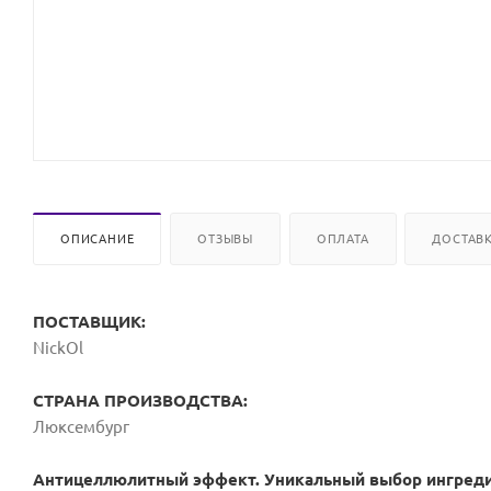
ОПИСАНИЕ
ОТЗЫВЫ
ОПЛАТА
ДОСТАВ
ПОСТАВЩИК:
NickOl
СТРАНА ПРОИЗВОДСТВА:
Люксембург
Антицеллюлитный эффект. Уникальный выбор ингред