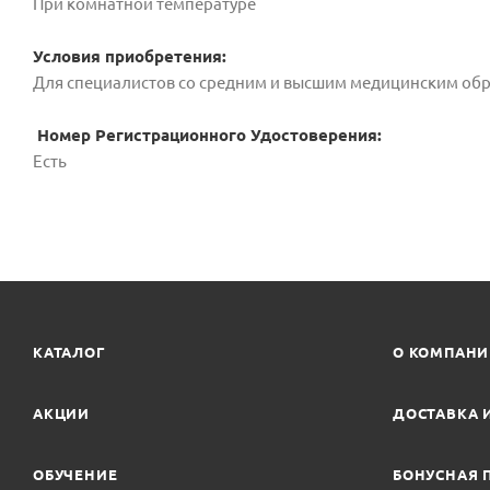
При комнатной температуре
Условия приобретения:
Для специалистов со средним и высшим медицинским об
Номер Регистрационного Удостоверения:
Есть
КАТАЛОГ
О КОМПАН
АКЦИИ
ДОСТАВКА 
ОБУЧЕНИЕ
БОНУСНАЯ 