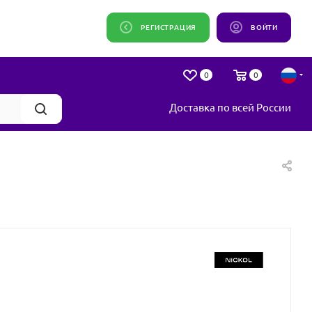
РЕГИСТРАЦИЯ
ВОЙТИ
0
0
Доставка по всей России