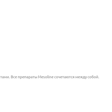
ами. Все препараты Mesoline сочетаются между собой.