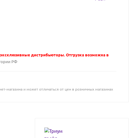
 эксклюзивные дистрибьюторы. Отгрузка возможна в
тории РФ
ет-магазина и может отличаться от цен в розничных магазинах