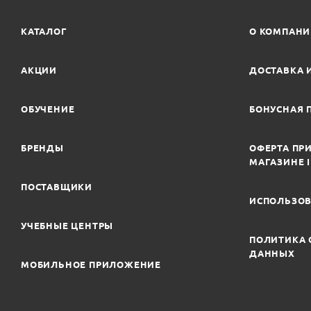
КАТАЛОГ
О КОМПАН
АКЦИИ
ДОСТАВКА 
ОБУЧЕНИЕ
БОНУСНАЯ 
БРЕНДЫ
ОФЕРТА ПРИ
МАГАЗИНЕ 
ПОСТАВЩИКИ
ИСПОЛЬЗОВ
УЧЕБНЫЕ ЦЕНТРЫ
ПОЛИТИКА 
ДАННЫХ
МОБИЛЬНОЕ ПРИЛОЖЕНИЕ