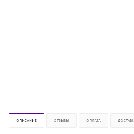
ОПИСАНИЕ
ОТЗЫВЫ
ОПЛАТА
ДОСТАВ