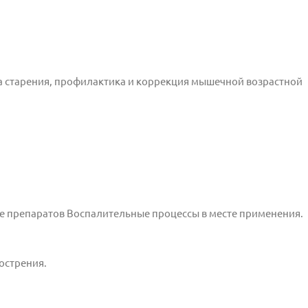
 старения, профилактика и коррекция мышечной возрастной
е препаратов Воспалительные процессы в месте применения.
острения.