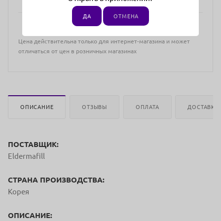
ДА
ОТМЕНА
Цена действительна только для интернет-магазина и может
отличаться от цен в розничных магазинах
ОПИСАНИЕ
ОТЗЫВЫ
ОПЛАТА
ДОСТАВКА
ПОСТАВЩИК:
Eldermafill
СТРАНА ПРОИЗВОДСТВА:
Корея
ОПИСАНИЕ: