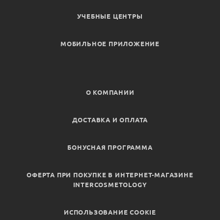
УЧЕБНЫЕ ЦЕНТРЫ
МОБИЛЬНОЕ ПРИЛОЖЕНИЕ
О КОМПАНИИ
ДОСТАВКА И ОПЛАТА
БОНУСНАЯ ПРОГРАММА
ОФЕРТА ПРИ ПОКУПКЕ В ИНТЕРНЕТ-МАГАЗИНЕ
INTERCOSMETOLOGY
ИСПОЛЬЗОВАНИЕ COOKIE