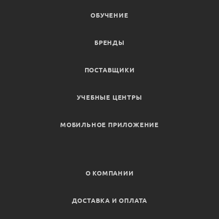
ОБУЧЕНИЕ
БРЕНДЫ
ПОСТАВЩИКИ
УЧЕБНЫЕ ЦЕНТРЫ
МОБИЛЬНОЕ ПРИЛОЖЕНИЕ
О КОМПАНИИ
ДОСТАВКА И ОПЛАТА