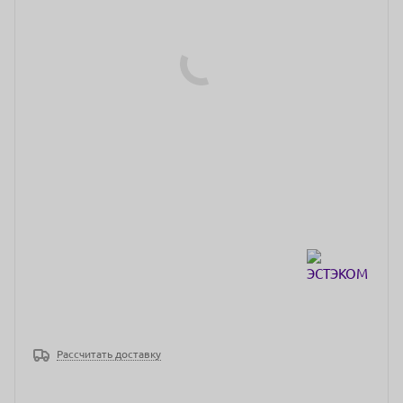
Рассчитать доставку