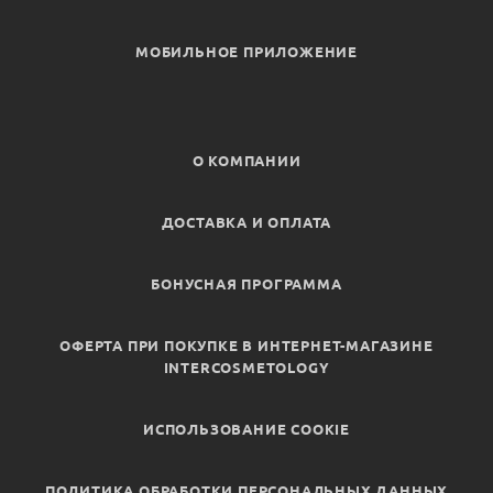
МОБИЛЬНОЕ ПРИЛОЖЕНИЕ
О КОМПАНИИ
ДОСТАВКА И ОПЛАТА
БОНУСНАЯ ПРОГРАММА
ОФЕРТА ПРИ ПОКУПКЕ В ИНТЕРНЕТ-МАГАЗИНЕ
INTERCOSMETOLOGY
ИСПОЛЬЗОВАНИЕ COOKIE
ПОЛИТИКА ОБРАБОТКИ ПЕРСОНАЛЬНЫХ ДАННЫХ