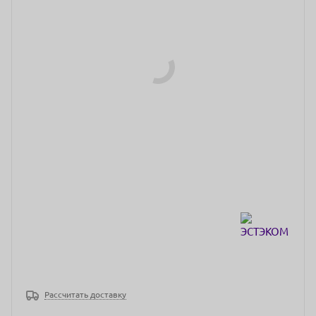
Рассчитать доставку