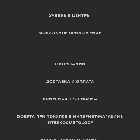
УЧЕБНЫЕ ЦЕНТРЫ
МОБИЛЬНОЕ ПРИЛОЖЕНИЕ
О КОМПАНИИ
ДОСТАВКА И ОПЛАТА
БОНУСНАЯ ПРОГРАММА
ОФЕРТА ПРИ ПОКУПКЕ В ИНТЕРНЕТ-МАГАЗИНЕ
INTERCOSMETOLOGY