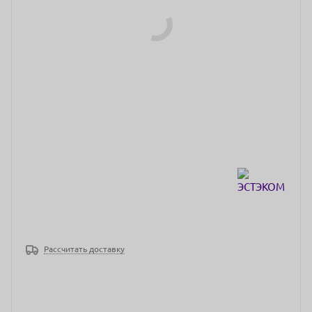
Рассчитать доставку