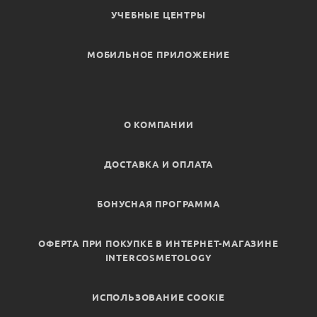
УЧЕБНЫЕ ЦЕНТРЫ
МОБИЛЬНОЕ ПРИЛОЖЕНИЕ
О КОМПАНИИ
ДОСТАВКА И ОПЛАТА
БОНУСНАЯ ПРОГРАММА
ОФЕРТА ПРИ ПОКУПКЕ В ИНТЕРНЕТ-МАГАЗИНЕ
INTERCOSMETOLOGY
ИСПОЛЬЗОВАНИЕ COOKIE