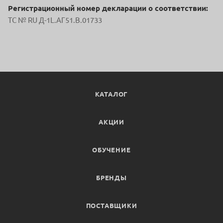
Регистрационный номер декларации о соответствии:
ТС № RU Д-1L.АГ51.В.01733
КАТАЛОГ
АКЦИИ
ОБУЧЕНИЕ
БРЕНДЫ
ПОСТАВЩИКИ