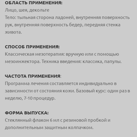
ОБЛАСТЬ ПРИМЕНЕНИЯ:
Лицо, шея, декольте
Тело: тыльная сторона ладоней, внутренняя поверхность
рук, внутренняя поверхность бедер, передняя стенка
живота.
СПОСОБ ПРИМЕНЕНИЯ:
Классическая мезотерапия: вручную или с помощью
мезоинжектора. Техника введения: классика, папулы.
ЧАСТОТА ПРИМЕНЕНИЯ
:
Программа лечения составляется индивидуально в
зависимости от состояния кожи. Базовый курс: один раз в
неделю, 7-10 процедур.
ФОРМА ВЫПУСКА:
Стеклянный флакон 6 мл с резиновой пробкой и
дополнительным защитным колпачком.