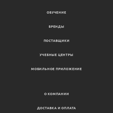
ОБУЧЕНИЕ
БРЕНДЫ
ПОСТАВЩИКИ
УЧЕБНЫЕ ЦЕНТРЫ
МОБИЛЬНОЕ ПРИЛОЖЕНИЕ
О КОМПАНИИ
ДОСТАВКА И ОПЛАТА