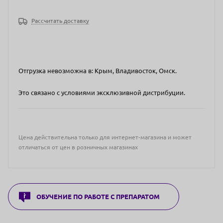
Рассчитать доставку
Отгрузка невозможна в: Крым, Владивосток, Омск.
Это связано с условиями эксклюзивной дистрибуции.
Цена действительна только для интернет-магазина и может
отличаться от цен в розничных магазинах
ОБУЧЕНИЕ ПО РАБОТЕ С ПРЕПАРАТОМ