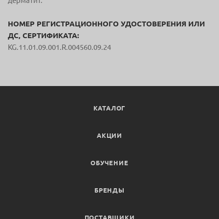
дерматит.
НОМЕР РЕГИСТРАЦИОННОГО УДОСТОВЕРЕНИЯ ИЛИ
ДС, СЕРТИФИКАТА:
KG.11.01.09.001.R.004560.09.24
КАТАЛОГ
АКЦИИ
ОБУЧЕНИЕ
БРЕНДЫ
ПОСТАВЩИКИ