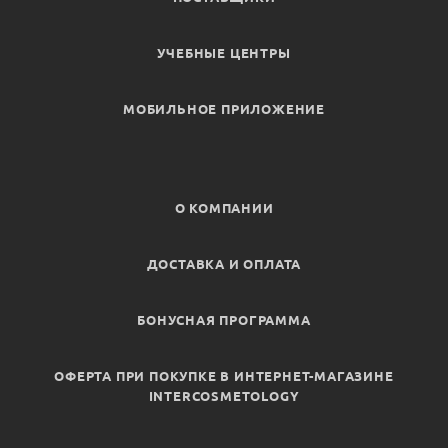
УЧЕБНЫЕ ЦЕНТРЫ
МОБИЛЬНОЕ ПРИЛОЖЕНИЕ
О КОМПАНИИ
ДОСТАВКА И ОПЛАТА
БОНУСНАЯ ПРОГРАММА
ОФЕРТА ПРИ ПОКУПКЕ В ИНТЕРНЕТ-МАГАЗИНЕ
INTERCOSMETOLOGY