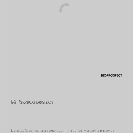
Рассчитать доставку
Цена действительна только для интернет-магазина и может