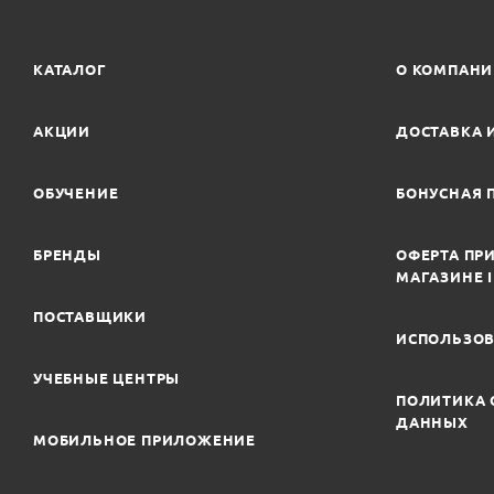
КАТАЛОГ
О КОМПАН
АКЦИИ
ДОСТАВКА 
ОБУЧЕНИЕ
БОНУСНАЯ 
БРЕНДЫ
ОФЕРТА ПРИ
МАГАЗИНЕ 
ПОСТАВЩИКИ
ИСПОЛЬЗОВ
УЧЕБНЫЕ ЦЕНТРЫ
ПОЛИТИКА 
ДАННЫХ
МОБИЛЬНОЕ ПРИЛОЖЕНИЕ