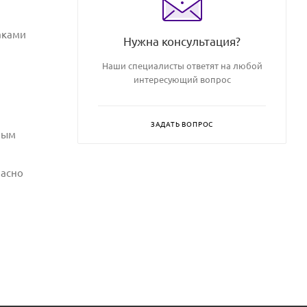
наками
Нужна консультация?
Наши специалисты ответят на любой
интересующий вопрос
ЗАДАТЬ ВОПРОС
лым
ласно