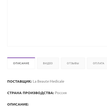
ОПИСАНИЕ
ВИДЕО
ОТЗЫВЫ
ОПЛАТА
ПОСТАВЩИК:
La Beaute Medicale
СТРАНА ПРОИЗВОДСТВА:
Россия
ОПИСАНИЕ: