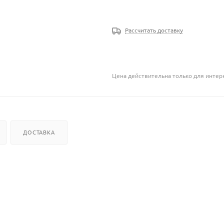
Рассчитать доставку
Цена действительна только для интерн
ДОСТАВКА