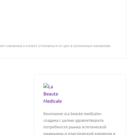
ет-магазина и может отличаться от цен в розничных магазинах
Компания «La beaute medicale»
создана с целью удовлетворить
потребности рынка эстетической
медицины и пластической хирургии и