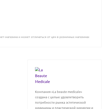
ет-магазина и может отличаться от цен в розничных магазинах
Компания «La beaute medicale»
создана с целью удовлетворить
потребности рынка эстетической
медицины и пластической хирургии и