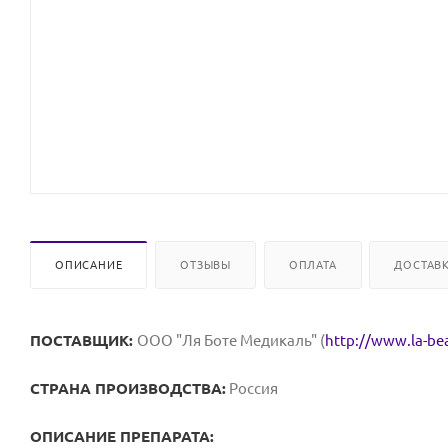
ОПИСАНИЕ
ОТЗЫВЫ
ОПЛАТА
ДОСТАВ
ПОСТАВЩИК:
OOO "Ля Боте Медикаль" (
http://www.la-be
СТРАНА ПРОИЗВОДСТВА:
Россия
ОПИСАНИЕ ПРЕПАРАТА: