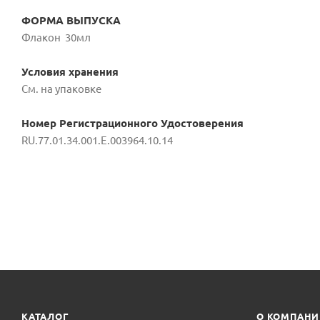
ФОРМА ВЫПУСКА
Флакон 30мл
Условия хранения
См. на упаковке
Номер Регистрационного Удостоверения
RU.77.01.34.001.E.003964.10.14
КАТАЛОГ
О КОМПАН