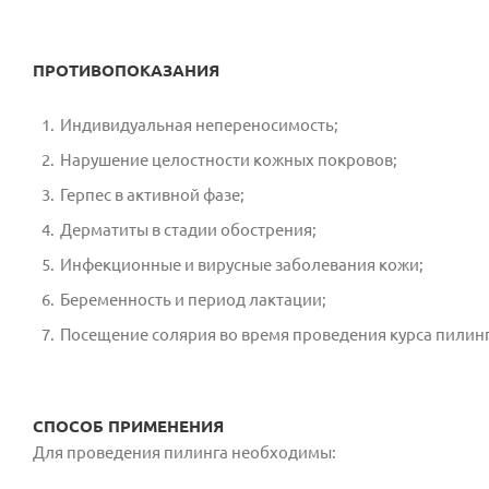
ПРОТИВОПОКАЗАНИЯ
Индивидуальная непереносимость;
Нарушение целостности кожных покровов;
Герпес в активной фазе;
Дерматиты в стадии обострения;
Инфекционные и вирусные заболевания кожи;
Беременность и период лактации;
Посещение солярия во время проведения курса пилинг
СПОСОБ ПРИМЕНЕНИЯ
Для проведения пилинга необходимы: