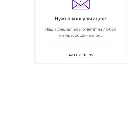
Нужна консультация?
Наши специалисты ответят на любой
интересующий вопрос
ЗАДАТЬ ВОПРОС