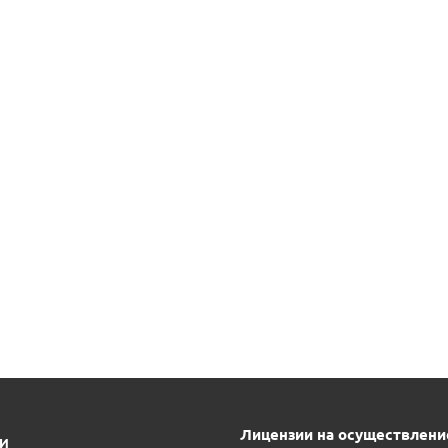
Лицензии на осуществлени
ИИ