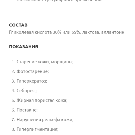
СОСТАВ
Гликолевая кислота 30% или 65%, лактоза, аллантоин
ПОКАЗАНИЯ
Старение кожи, морщины;
Фотостарение;
Гиперкератоз;
Себорея ;
Жирная пористая кожа;
Постакне;
Нарушения рельефа кожи;
Гиперпигментация;