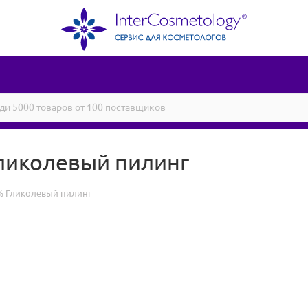
Гликолевый пилинг
% Гликолевый пилинг