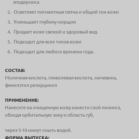
эпидермиса
Осветляет пигментные пятна и общий тон кожи
Уменьшает глубину морщин
Придает коже свежий и здоровый вид
Подходит для всех типов кожи
Подходит для любого времени года.
СОСТАВ:
Молочная кислота, гликолевая кислота, мочевина,
фенилэтил резорцинол
ПРИМЕНЕНИЕ:
Нанесите на очищенную кожу нанести слой пилинга,
обходя орбитальную зону и область губ,
через 5-10 минут смыть водой.
ФОРМА ВЫПУСКА: