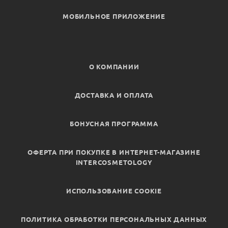
МОБИЛЬНОЕ ПРИЛОЖЕНИЕ
О КОМПАНИИ
ДОСТАВКА И ОПЛАТА
БОНУСНАЯ ПРОГРАММА
ОФЕРТА ПРИ ПОКУПКЕ В ИНТЕРНЕТ-МАГАЗИНЕ
INTERCOSMETOLOGY
ИСПОЛЬЗОВАНИЕ COOKIE
ПОЛИТИКА ОБРАБОТКИ ПЕРСОНАЛЬНЫХ ДАННЫХ