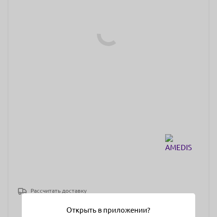
Рассчитать доставку
Открыть в приложении?