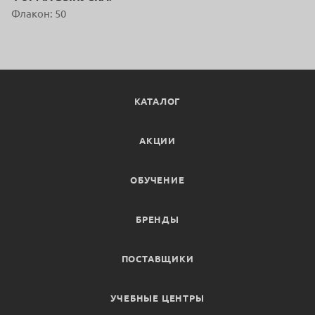
Флакон: 50
КАТАЛОГ
АКЦИИ
ОБУЧЕНИЕ
БРЕНДЫ
ПОСТАВЩИКИ
УЧЕБНЫЕ ЦЕНТРЫ