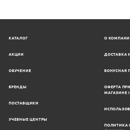
КАТАЛОГ
О КОМПАН
АКЦИИ
ДОСТАВКА 
ОБУЧЕНИЕ
БОНУСНАЯ 
БРЕНДЫ
ОФЕРТА ПРИ
МАГАЗИНЕ 
ПОСТАВЩИКИ
ИСПОЛЬЗОВ
УЧЕБНЫЕ ЦЕНТРЫ
ПОЛИТИКА 