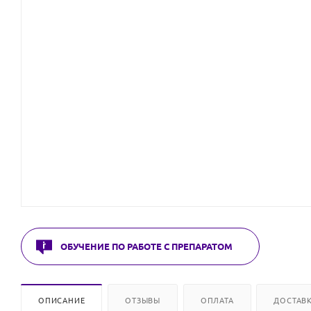
ОБУЧЕНИЕ ПО РАБОТЕ С ПРЕПАРАТОМ
ОПИСАНИЕ
ОТЗЫВЫ
ОПЛАТА
ДОСТАВ