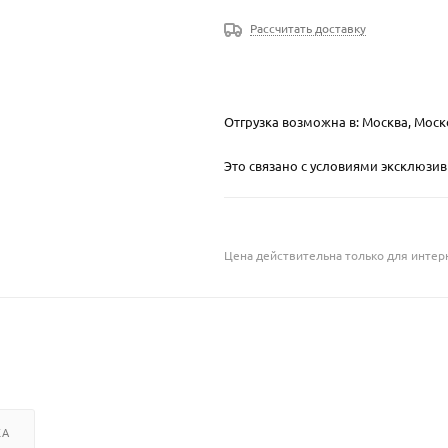
Рассчитать доставку
Отгрузка возможна в: Москва, Моск
Это связано с условиями эксклюзи
Цена действительна только для интерн
КА