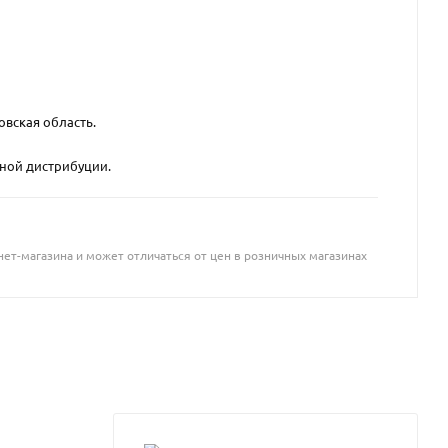
овская область.
вной дистрибуции.
ет-магазина и может отличаться от цен в розничных магазинах