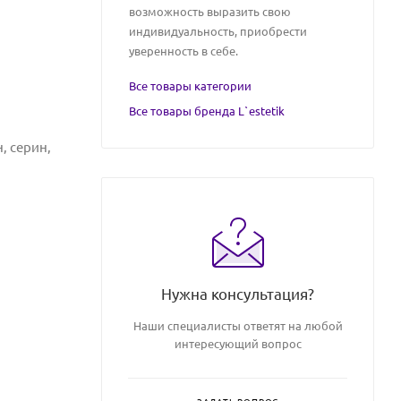
возможность выразить свою
индивидуальность, приобрести
уверенность в себе.
Все товары категории
Все товары бренда L`estetik
, серин,
Нужна консультация?
Наши специалисты ответят на любой
интересующий вопрос