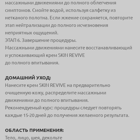
массажными движениями до полного облегчения
симптомов. Смойте водой, используя салфетку из
нетканого полотна. Если жжение сохраняется, повторите
этап нейтрализации до полного исчезновения
неприятных ощущений.
ЭТАП 6. Завершение процедуры.
Массажными движениями нанесите восстанавливающий
и успокаивающий крем SKIN REVIVE
до полного впитывания.
ДОМАШНИЙ УХОД:
Нанесите крем SKIN REVIVE на предварительно
очищенную кожу, распределите массажными
движениями до полного впитывания.
Рекомендуемый курс: процедуры следует повторять
каждые 15-20 дней до получения желаемого результата.
ОБЛАСТЬ ПРИМЕНЕНИЯ:
Тело, лицо, шея, декольте