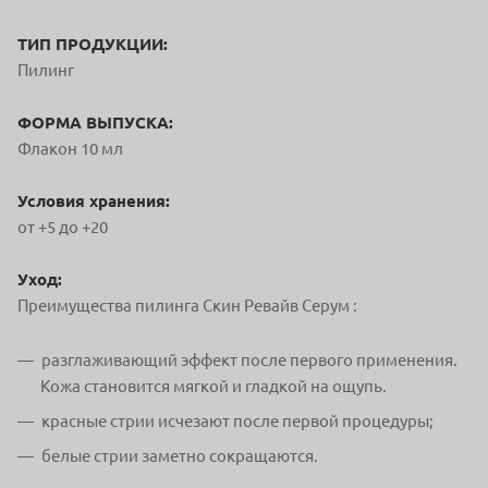
ТИП ПРОДУКЦИИ:
Пилинг
ФОРМА ВЫПУСКА:
Флакон 10 мл
Условия хранения:
от +5 до +20
Уход:
Преимущества пилинга Скин Ревайв Серум :
разглаживающий эффект после первого применения.
Кожа становится мягкой и гладкой на ощупь.
красные стрии исчезают после первой процедуры;
белые стрии заметно сокращаются.