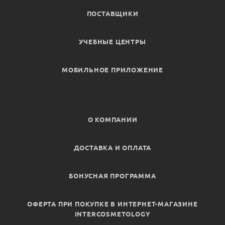
ПОСТАВЩИКИ
УЧЕБНЫЕ ЦЕНТРЫ
МОБИЛЬНОЕ ПРИЛОЖЕНИЕ
О КОМПАНИИ
ДОСТАВКА И ОПЛАТА
БОНУСНАЯ ПРОГРАММА
ОФЕРТА ПРИ ПОКУПКЕ В ИНТЕРНЕТ-МАГАЗИНЕ
INTERCOSMETOLOGY