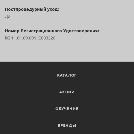
Постпроцедурный уход:
Да
Номер Регистрационного Удостоверения:
KG 11.01.09.001. E003226
КАТАЛОГ
АКЦИИ
ОБУЧЕНИЕ
БРЕНДЫ