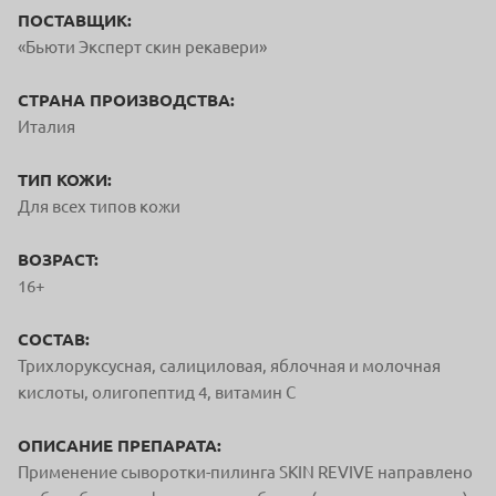
ПОСТАВЩИК:
«Бьюти Эксперт скин рекавери»
СТРАНА ПРОИЗВОДСТВА:
Италия
ТИП КОЖИ:
Для всех типов кожи
ВОЗРАСТ:
16+
СОСТАВ:
Трихлоруксусная, салициловая, яблочная и молочная
кислоты, олигопептид 4, витамин С
ОПИСАНИЕ ПРЕПАРАТА:
Применение сыворотки-пилинга SKIN REVIVE направлено