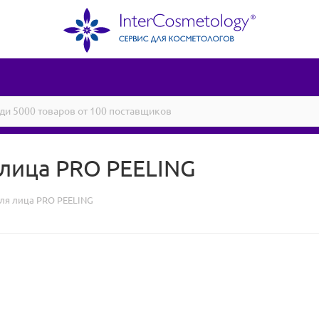
лица PRO PEELING
ля лица PRO PEELING