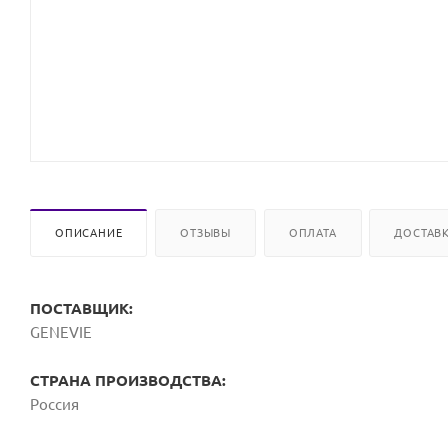
ОПИСАНИЕ
ОТЗЫВЫ
ОПЛАТА
ДОСТАВ
ПОСТАВЩИК:
GENEVIE
СТРАНА ПРОИЗВОДСТВА:
Россия