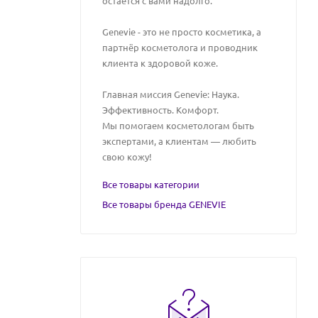
остаётся с вами надолго.
Genevie - это не просто косметика, а
партнёр косметолога и проводник
клиента к здоровой коже.
Главная миссия Genevie: Наука.
Эффективность. Комфорт.
Мы помогаем косметологам быть
экспертами, а клиентам — любить
свою кожу!
Все товары категории
Все товары бренда GENEVIE