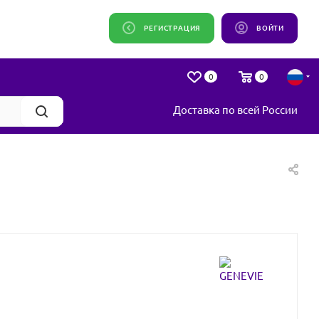
РЕГИСТРАЦИЯ
ВОЙТИ
0
0
Доставка по всей России