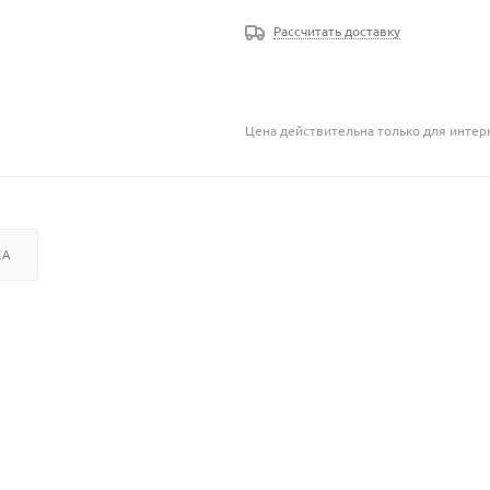
Рассчитать доставку
Цена действительна только для интерн
КА