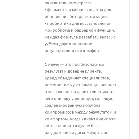
окислительного стресса,
• ферменты и мягкие кислоты для
обновления без травматизации,
• пробиотики для восстановления
микробиома и барьерной функции.
Каждая формула разрабатывалась с
учётом двух принципов:
результативность и комфорт.
Genevie — это про безопасный
результат и доверие клиента.
Бренд объединяет специалистов,
помогает им чувствовать уверенность
в назначениях и дарит клиентам то,
чего они ищут: здоровую, сияющую,
сбалансированную кожу без
компромиссов между результатом и
комфортом. Когда клиент видит, что
кожа становится лучше без
раздражения и дискомфорта, он