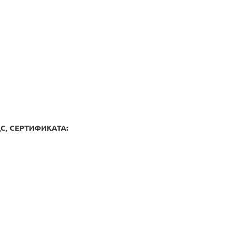
, СЕРТИФИКАТА: