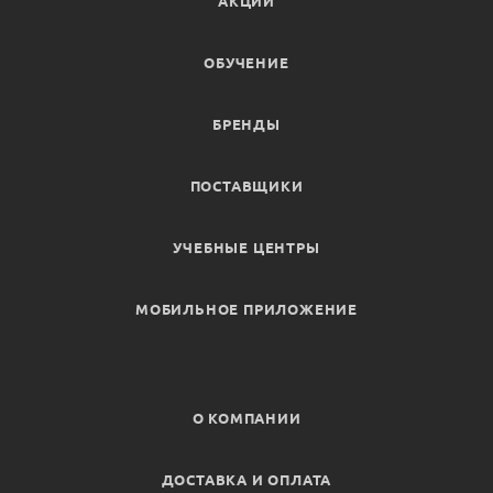
АКЦИИ
ОБУЧЕНИЕ
БРЕНДЫ
ПОСТАВЩИКИ
УЧЕБНЫЕ ЦЕНТРЫ
МОБИЛЬНОЕ ПРИЛОЖЕНИЕ
О КОМПАНИИ
ДОСТАВКА И ОПЛАТА