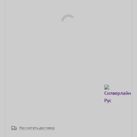
Рассчитать доставку