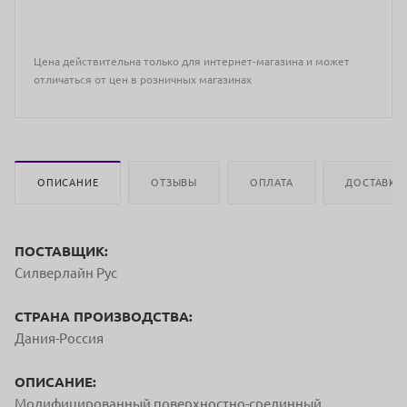
Цена действительна только для интернет-магазина и может
отличаться от цен в розничных магазинах
ОПИСАНИЕ
ОТЗЫВЫ
ОПЛАТА
ДОСТАВКА
ПОСТАВЩИК:
Силверлайн Рус
СТРАНА ПРОИЗВОДСТВА:
Дания-Россия
ОПИСАНИЕ:
Модифицированный поверхностно-срединный