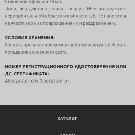
Стеклянный флакон 30 мл.
Лицо, шея, декольте, спина. Препарат НЕ используется в
периорбитальной области и в области губ. Не наносится
на участки кожи с повреждениями и раздражением.
УСЛОВИЯ ХРАНЕНИЯ:
Хранить препарат при комнатной температуре, избегать
попадания солнечного света.
НОМЕР РЕГИСТРАЦИОННОГО УДОСТОВЕРЕНИЯ ИЛИ
ДС, СЕРТИФИКАТА:
АМ.02.07.01.001.R.001233.11.11
КАТАЛОГ