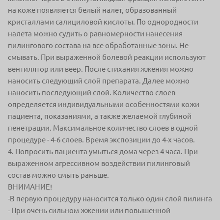
на коже появляется белый налет, образованный
кристаллами салициловой кислоты. По однородности
налета можно судить о равномерности нанесения
пилингового состава на все обработанные зоны. Не
смывать. При выраженной болевой реакции используют
вентилятор или веер. После стихания жжения можно
наносить следующий слой препарата. Далее можно
наносить последующий слой. Количество слоев
определяется индивидуальными особенностями кожи
пациента, показаниями, а также желаемой глубиной
пенетрации. Максимальное количество слоев в одной
процедуре - 4-6 слоев. Время экспозиции до 4-х часов.
4. Попросить пациента умыться дома через 4 часа. При
выраженном агрессивном воздействии пилинговый
состав можно смыть раньше.
ВНИМАНИЕ!
-В первую процедуру наносится только один слой пилинга
- При очень сильном жжении или повышенной