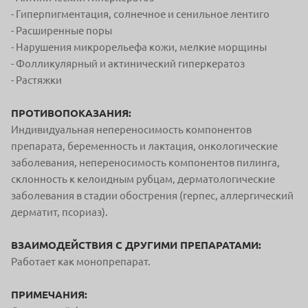
- Гиперпигментация, солнечное и сенильное лентиго
- Расширенные поры
- Нарушения микрорельефа кожи, мелкие морщины
- Фолликулярный и актинический гиперкератоз
- Растяжки
ПРОТИВОПОКАЗАНИЯ:
Индивидуальная непереносимость компонентов
препарата, беременность и лактация, онкологические
заболевания, непереносимость компонентов пилинга,
склонность к келоидным рубцам, дерматологические
заболевания в стадии обострения (герпес, аллергический
дерматит, псориаз).
ВЗАИМОДЕЙСТВИЯ С ДРУГИМИ ПРЕПАРАТАМИ:
Работает как монопрепарат.
ПРИМЕЧАНИЯ: