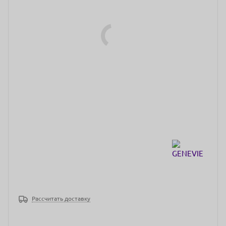
Рассчитать доставку