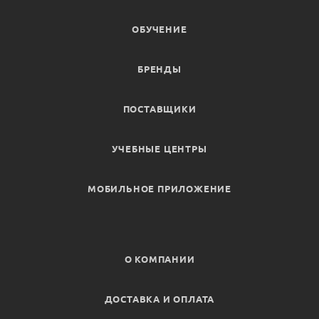
ОБУЧЕНИЕ
БРЕНДЫ
ПОСТАВЩИКИ
УЧЕБНЫЕ ЦЕНТРЫ
МОБИЛЬНОЕ ПРИЛОЖЕНИЕ
О КОМПАНИИ
ДОСТАВКА И ОПЛАТА