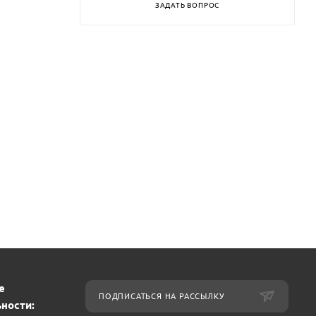
ЗАДАТЬ ВОПРОС
е
ПОДПИСАТЬСЯ НА РАССЫЛКУ
ности: