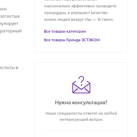
максимально эффективно проводить
вом
процедуры, и улучшают качество
азотистых
жизни людей вокруг. Мы — Эстэком.
мулирует
нераторный
Все товары категории
Все товары бренда ЭСТЭКОМ
ислоты в
Нужна консультация?
Наши специалисты ответят на любой
интересующий вопрос