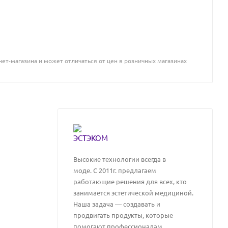
ет-магазина и может отличаться от цен в розничных магазинах
Высокие технологии всегда в
моде. C 2011г. предлагаем
работающие решения для всех, кто
занимается эстетической медициной.
Наша задача — создавать и
продвигать продукты, которые
помогают профессионалам