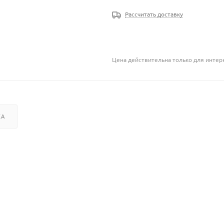
Рассчитать доставку
Цена действительна только для интерн
КА