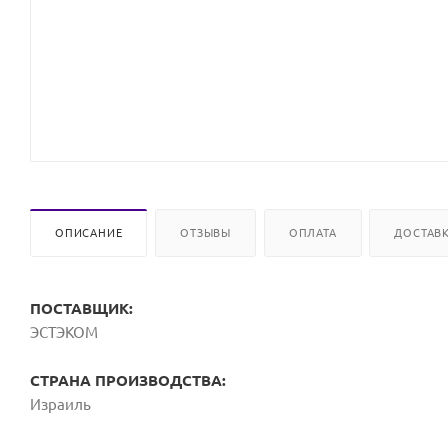
ОПИСАНИЕ
ОТЗЫВЫ
ОПЛАТА
ДОСТАВ
ПОСТАВЩИК:
ЭСТЭКОМ
СТРАНА ПРОИЗВОДСТВА:
Израиль