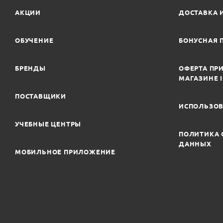
АКЦИИ
ДОСТАВКА 
ОБУЧЕНИЕ
БОНУСНАЯ 
БРЕНДЫ
ОФЕРТА ПРИ
МАГАЗИНЕ 
ПОСТАВЩИКИ
ИСПОЛЬЗОВ
УЧЕБНЫЕ ЦЕНТРЫ
ПОЛИТИКА 
ДАННЫХ
МОБИЛЬНОЕ ПРИЛОЖЕНИЕ