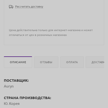
Рассчитать доставку
Цена действительна только для интернет-магазина и может
отличаться от цен в розничных магазинах
ОПИСАНИЕ
ОТЗЫВЫ
ОПЛАТА
ДОСТАВКА
ПОСТАВЩИК:
Auryn
СТРАНА ПРОИЗВОДСТВА:
Ю. Корея