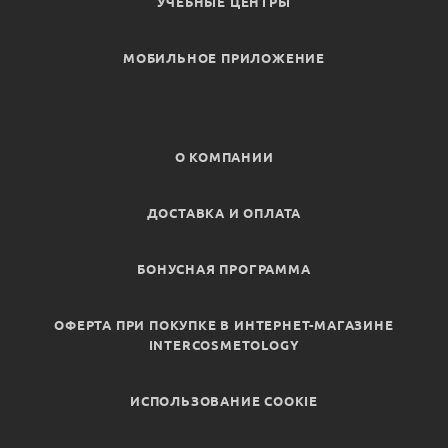
УЧЕБНЫЕ ЦЕНТРЫ
МОБИЛЬНОЕ ПРИЛОЖЕНИЕ
О КОМПАНИИ
ДОСТАВКА И ОПЛАТА
БОНУСНАЯ ПРОГРАММА
ОФЕРТА ПРИ ПОКУПКЕ В ИНТЕРНЕТ-МАГАЗИНЕ
INTERCOSMETOLOGY
ИСПОЛЬЗОВАНИЕ COOKIE