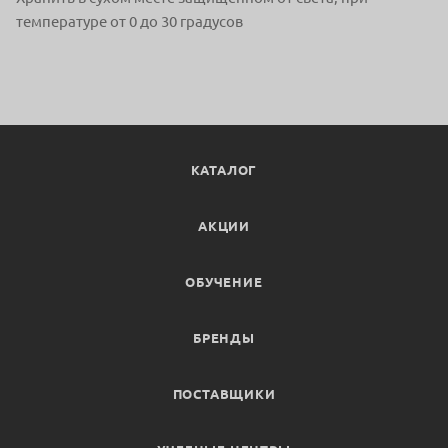
температуре от 0 до 30 градусов
КАТАЛОГ
АКЦИИ
ОБУЧЕНИЕ
БРЕНДЫ
ПОСТАВЩИКИ