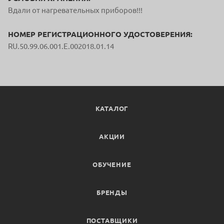
Вдали от нагревательных приборов!!!
НОМЕР РЕГИСТРАЦИОННОГО УДОСТОВЕРЕНИЯ:
RU.50.99.06.001.E.002018.01.14
КАТАЛОГ
АКЦИИ
ОБУЧЕНИЕ
БРЕНДЫ
ПОСТАВЩИКИ