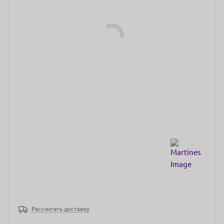
Рассчитать доставку