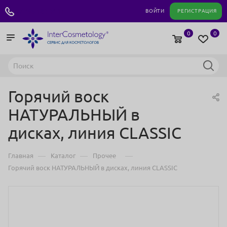
+7 495 180 04 11
ВОЙТИ
РЕГИСТРАЦИЯ
0
0
Горячий воск
НАТУРАЛЬНЫЙ в
дисках, линия CLASSIC
—
—
—
Главная
Каталог
Прочее
Горячий воск НАТУРАЛЬНЫЙ в дисках, линия CLASSIC