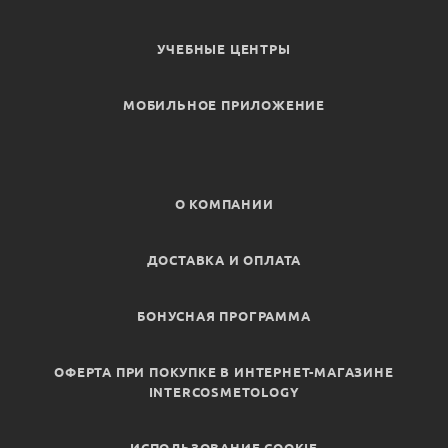
УЧЕБНЫЕ ЦЕНТРЫ
МОБИЛЬНОЕ ПРИЛОЖЕНИЕ
О КОМПАНИИ
ДОСТАВКА И ОПЛАТА
БОНУСНАЯ ПРОГРАММА
ОФЕРТА ПРИ ПОКУПКЕ В ИНТЕРНЕТ-МАГАЗИНЕ
INTERCOSMETOLOGY