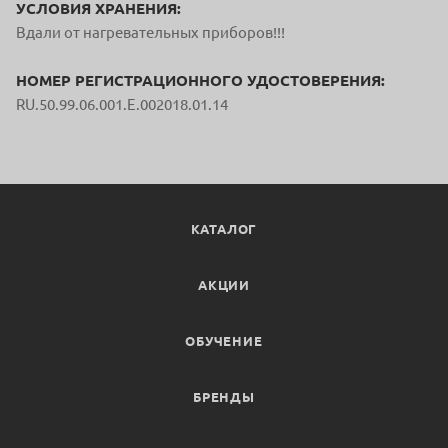
УСЛОВИЯ ХРАНЕНИЯ:
Вдали от нагревательных приборов!!!
НОМЕР РЕГИСТРАЦИОННОГО УДОСТОВЕРЕНИЯ:
RU.50.99.06.001.E.002018.01.14
КАТАЛОГ
АКЦИИ
ОБУЧЕНИЕ
БРЕНДЫ