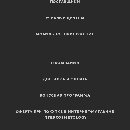
ПОСТАВЩИКИ
УЧЕБНЫЕ ЦЕНТРЫ
МОБИЛЬНОЕ ПРИЛОЖЕНИЕ
О КОМПАНИИ
ДОСТАВКА И ОПЛАТА
БОНУСНАЯ ПРОГРАММА
ОФЕРТА ПРИ ПОКУПКЕ В ИНТЕРНЕТ-МАГАЗИНЕ
INTERCOSMETOLOGY