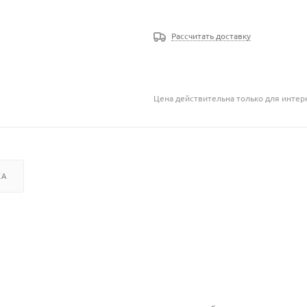
Рассчитать доставку
Цена действительна только для интерн
КА