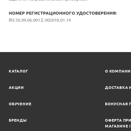
НОМЕР РЕГИСТРАЦИОННОГО УДОСТОВЕРЕНИЯ:
RU.50.99.06.001.E.002018.01.14
КАТАЛОГ
О КОМПАН
АКЦИИ
ДОСТАВКА 
ОБУЧЕНИЕ
БОНУСНАЯ 
БРЕНДЫ
ОФЕРТА ПРИ
МАГАЗИНЕ 