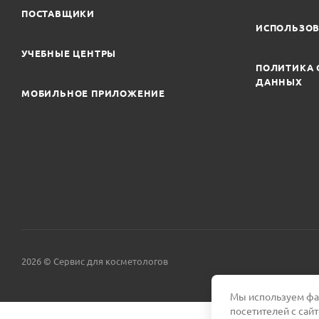
ПОСТАВЩИКИ
ИСПОЛЬЗОВ
УЧЕБНЫЕ ЦЕНТРЫ
ПОЛИТИКА 
ДАННЫХ
МОБИЛЬНОЕ ПРИЛОЖЕНИЕ
2026 © Сервис для косметологов
Мы используем фай
посетителей с сай