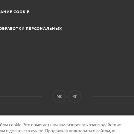
АНИЕ COOKIE
ОБРАБОТКИ ПЕРСОНАЛЬНЫХ
лы cookie. Это помогает нам анализировать взаимодействие
том и делать его лучше. Продолжая пользоваться сайтом, вы