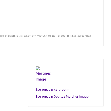
ет-магазина и может отличаться от цен в розничных магазинах
Все товары категории
Все товары бренда Martines Image