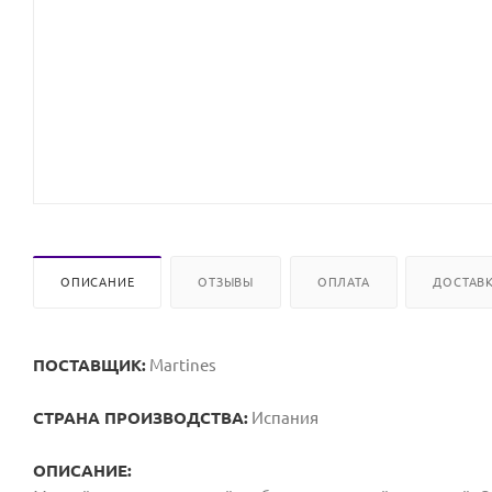
ОПИСАНИЕ
ОТЗЫВЫ
ОПЛАТА
ДОСТАВ
ПОСТАВЩИК:
Martines
СТРАНА ПРОИЗВОДСТВА:
Испания
ОПИСАНИЕ: