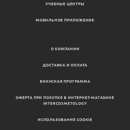
УЧЕБНЫЕ ЦЕНТРЫ
МОБИЛЬНОЕ ПРИЛОЖЕНИЕ
О КОМПАНИИ
ДОСТАВКА И ОПЛАТА
БОНУСНАЯ ПРОГРАММА
ОФЕРТА ПРИ ПОКУПКЕ В ИНТЕРНЕТ-МАГАЗИНЕ
INTERCOSMETOLOGY
ИСПОЛЬЗОВАНИЕ COOKIE