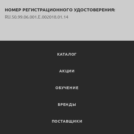
НОМЕР РЕГИСТРАЦИОННОГО УДОСТОВЕРЕНИЯ:
RU.50.99.06.001.E.002018.01.14
КАТАЛОГ
АКЦИИ
ОБУЧЕНИЕ
БРЕНДЫ
ПОСТАВЩИКИ