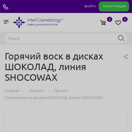
+7 495 180 04 11
ВОЙТИ
РЕГИСТРАЦИЯ
0
0
Горячий воск в дисках
ШОКОЛАД, линия
SHOCOWAX
—
—
—
Главная
Каталог
Прочее
Горячий воск в дисках ШОКОЛАД, линия SHOCOWAX