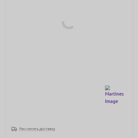
Рассчитать доставку