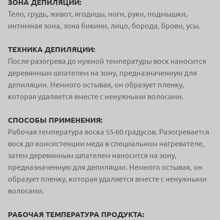
ЗОНА ДЕПИЛЯЦИИ:
Тело, грудь, живот, ягодицы, ноги, руки, подмышки,
интимная зона, зона бикини, лицо, борода, брови, усы.
ТЕХНИКА ДЕПИЛЯЦИИ:
После разогрева до нужной температуры воск наносится
деревянным шпателем на зону, предназначенную для
депиляции. Немного остывая, он образует пленку,
которая удаляется вместе с ненужными волосами.
СПОСОБЫ ПРИМЕНЕНИЯ:
Рабочая температура воска 55-60 градусов. Разогревается
воск до консистенции меда в специальном нагревателе,
затем деревянным шпателем наносится на зону,
предназначенную для депиляции. Немного остывая, он
образует пленку, которая удаляется вместе с ненужными
волосами.
РАБОЧАЯ ТЕМПЕРАТУРА ПРОДУКТА: