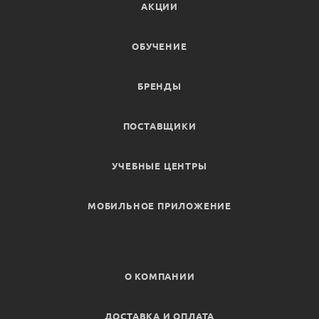
АКЦИИ
ОБУЧЕНИЕ
БРЕНДЫ
ПОСТАВЩИКИ
УЧЕБНЫЕ ЦЕНТРЫ
МОБИЛЬНОЕ ПРИЛОЖЕНИЕ
О КОМПАНИИ
ДОСТАВКА И ОПЛАТА