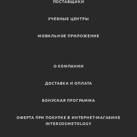
ПОСТАВЩИКИ
УЧЕБНЫЕ ЦЕНТРЫ
МОБИЛЬНОЕ ПРИЛОЖЕНИЕ
О КОМПАНИИ
ДОСТАВКА И ОПЛАТА
БОНУСНАЯ ПРОГРАММА
ОФЕРТА ПРИ ПОКУПКЕ В ИНТЕРНЕТ-МАГАЗИНЕ
INTERCOSMETOLOGY