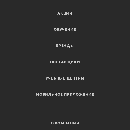
АКЦИИ
ОБУЧЕНИЕ
БРЕНДЫ
ПОСТАВЩИКИ
УЧЕБНЫЕ ЦЕНТРЫ
МОБИЛЬНОЕ ПРИЛОЖЕНИЕ
О КОМПАНИИ