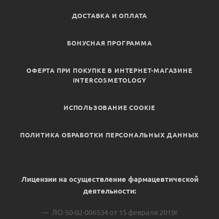
ДОСТАВКА И ОПЛАТА
БОНУСНАЯ ПРОГРАММА
ОФЕРТА ПРИ ПОКУПКЕ В ИНТЕРНЕТ-МАГАЗИНЕ
INTERCOSMETOLOGY
ИСПОЛЬЗОВАНИЕ COOKIE
ПОЛИТИКА ОБРАБОТКИ ПЕРСОНАЛЬНЫХ ДАННЫХ
Лицензии на осуществление фармацевтической
деятельности:
ЛО-50-02-006534 от 15 февраля 2019г