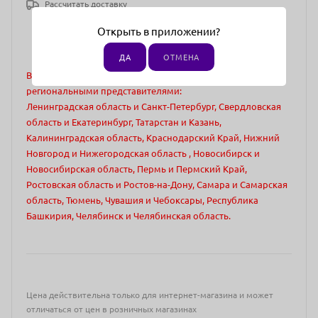
Рассчитать доставку
Открыть в приложении?
ДА
ОТМЕНА
Внимание! Нет поставок в регионы представленные
региональными представителями:
Ленинградская область и Санкт-Петербург, Свердловская
область и Екатеринбург, Татарстан и Казань,
Калининградская область, Краснодарский Край, Нижний
Новгород и Нижегородская область , Новосибирск и
Новосибирская область, Пермь и Пермский Край,
Ростовская область и Ростов-на-Дону, Самара и Самарская
область, Тюмень, Чувашия и Чебоксары, Республика
Башкирия, Челябинск и Челябинская область.
Цена действительна только для интернет-магазина и может
отличаться от цен в розничных магазинах