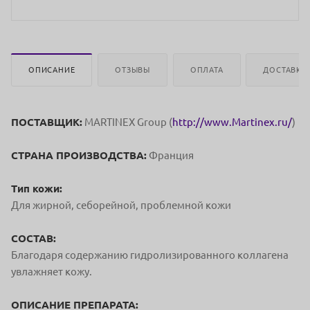
ОПИСАНИЕ
ОТЗЫВЫ
ОПЛАТА
ДОСТАВКА
ПОСТАВЩИК:
MARTINEX Group (
http://www.Martinex.ru/
)
СТРАНА ПРОИЗВОДСТВА:
Франция
Тип кожи:
Для жирной, себорейной, проблемной кожи
СОСТАВ:
Благодаря содержанию гидролизированного коллагена
увлажняет кожу.
ОПИСАНИЕ ПРЕПАРАТА: