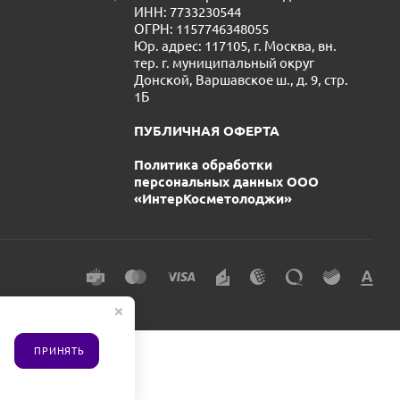
ИНН: 7733230544
ОГРН: 1157746348055
Юр. адрес: 117105, г. Москва, вн.
тер. г. муниципальный округ
Донской, Варшавское ш., д. 9, стр.
1Б
ПУБЛИЧНАЯ ОФЕРТА
Политика обработки
персональных данных ООО
«ИнтерКосметолоджи»
ПРИНЯТЬ