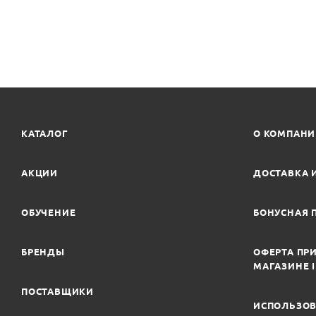
КАТАЛОГ
О КОМПАН
АКЦИИ
ДОСТАВКА 
ОБУЧЕНИЕ
БОНУСНАЯ 
БРЕНДЫ
ОФЕРТА ПРИ
МАГАЗИНЕ 
ПОСТАВЩИКИ
ИСПОЛЬЗОВ