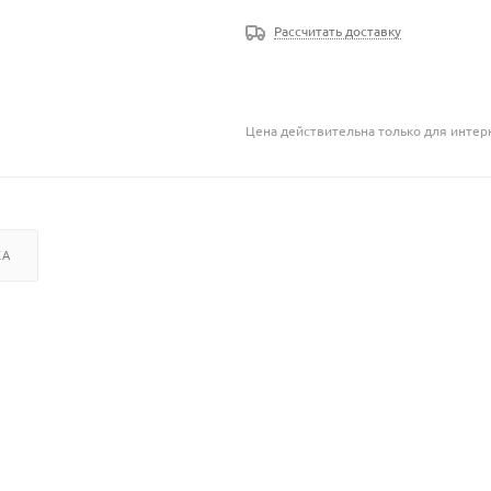
Рассчитать доставку
Цена действительна только для интерн
КА