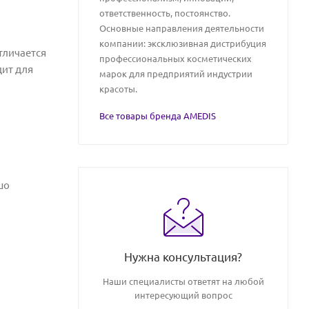
ответственность, постоянство.
Основные направления деятельности
компании: эксклюзивная дистрибуция
тличается
профессиональных косметических
ит для
марок для предприятий индустрии
красоты.
Все товары бренда AMEDIS
шо
Нужна консультация?
Наши специалисты ответят на любой
интересующий вопрос