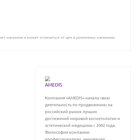
ет-магазина и может отличаться от цен в розничных магазинах
Компания «AMEDIS» начала свою
деятельность по продвижению на
российский рынок лучших
достижений мировой косметологии и
эстетической медицины с 2002 года.
Философия компании:
профессионализм, инновации,