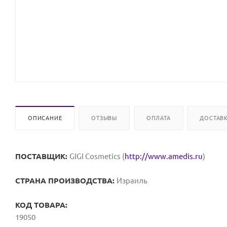
ОПИСАНИЕ
ОТЗЫВЫ
ОПЛАТА
ДОСТАВ
ПОСТАВЩИК:
GIGI Cosmetics (
http://www.amedis.ru
)
СТРАНА ПРОИЗВОДСТВА:
Израиль
КОД ТОВАРА:
19050