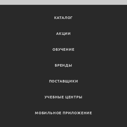
КАТАЛОГ
АКЦИИ
ОБУЧЕНИЕ
БРЕНДЫ
ПОСТАВЩИКИ
УЧЕБНЫЕ ЦЕНТРЫ
МОБИЛЬНОЕ ПРИЛОЖЕНИЕ