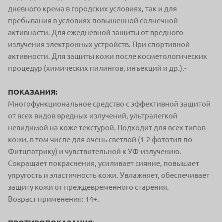
дневного крема в городских условиях, так и для
пребывания в условиях повышенной солнечной
активности. Для ежедневной защиты от вредного
излучения электронных устройств. При спортивной
активности. Для защиты кожи после косметологических
процедур (химических пилингов, инъекций и др.).-
ПОКАЗАНИЯ:
Многофункциональное средство с эффективной защитой
от всех видов вредных излучений, ультралегкой
невидимой на коже текстурой. Подходит для всех типов
кожи, в том числе для очень светлой (1-2 фототип по
Фитцпатрику) и чувствительной к УФ-излучению.
Сокращает покраснения, усиливает сияние, повышает
упругость и эластичность кожи. Увлажняет, обеспечивает
защиту кожи от преждевременного старения.
Возраст применения: 14+.