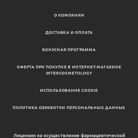
О КОМПАНИИ
ДОСТАВКА И ОПЛАТА
БОНУСНАЯ ПРОГРАММА
ОФЕРТА ПРИ ПОКУПКЕ В ИНТЕРНЕТ-МАГАЗИНЕ
INTERCOSMETOLOGY
ИСПОЛЬЗОВАНИЕ COOKIE
ПОЛИТИКА ОБРАБОТКИ ПЕРСОНАЛЬНЫХ ДАННЫХ
Лицензии на осуществление фармацевтической