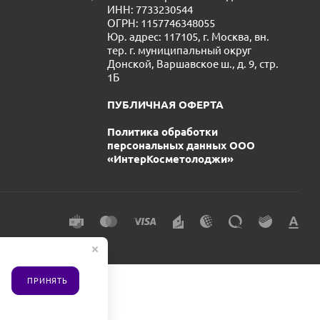
ИНН: 7733230544
ОГРН: 1157746348055
Юр. адрес: 117105, г. Москва, вн.
тер. г. муниципальный округ
Донской, Варшавское ш., д. 9, стр.
1Б
ПУБЛИЧНАЯ ОФЕРТА
Политика обработки
персональных данных ООО
«ИнтерКосметолоджи»
ПРИНЯТЬ