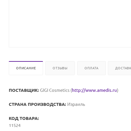
ОПИСАНИЕ
ОТЗЫВЫ
ОПЛАТА
ДОСТАВ
ПОСТАВЩИК:
GIGI Cosmetics (
http://www.amedis.ru
)
СТРАНА ПРОИЗВОДСТВА:
Израиль
КОД ТОВАРА:
11524