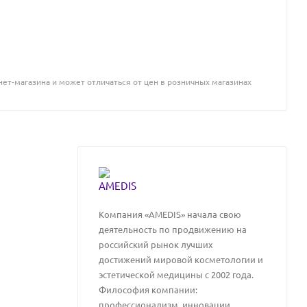
ет-магазина и может отличаться от цен в розничных магазинах
Компания «AMEDIS» начала свою
деятельность по продвижению на
российский рынок лучших
достижений мировой косметологии и
эстетической медицины с 2002 года.
Философия компании:
профессионализм, инновации,