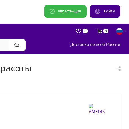
РЕГИСТРАЦИЯ
ВОЙТИ
0
0
Доставка по всей России
красоты