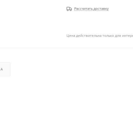
Рассчитать доставку
Цена действительна только для интерн
КА