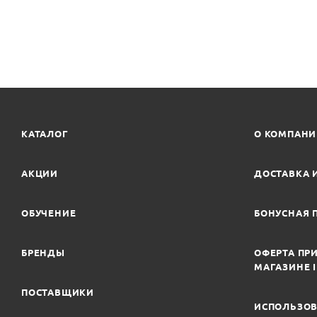
КАТАЛОГ
О КОМПАН
АКЦИИ
ДОСТАВКА 
ОБУЧЕНИЕ
БОНУСНАЯ 
БРЕНДЫ
ОФЕРТА ПРИ
МАГАЗИНЕ 
ПОСТАВЩИКИ
ИСПОЛЬЗОВ