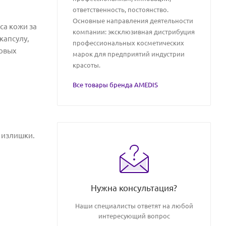
ответственность, постоянство.
Основные направления деятельности
са кожи за
компании: эксклюзивная дистрибуция
капсулу,
профессиональных косметических
новых
марок для предприятий индустрии
красоты.
Все товары бренда AMEDIS
е излишки.
Нужна консультация?
Наши специалисты ответят на любой
интересующий вопрос