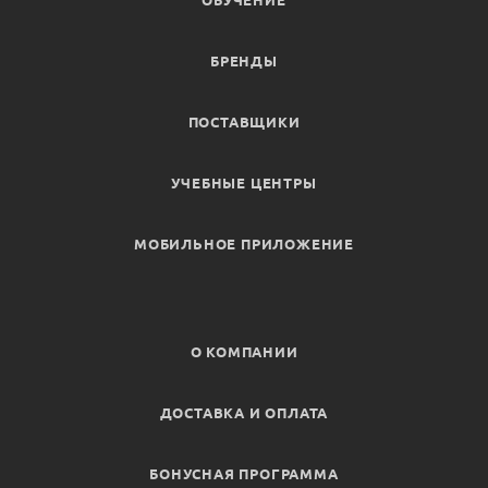
ОБУЧЕНИЕ
БРЕНДЫ
ПОСТАВЩИКИ
УЧЕБНЫЕ ЦЕНТРЫ
МОБИЛЬНОЕ ПРИЛОЖЕНИЕ
О КОМПАНИИ
ДОСТАВКА И ОПЛАТА
БОНУСНАЯ ПРОГРАММА