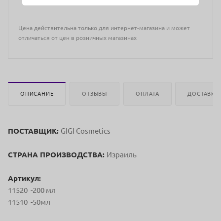
Цена действительна только для интернет-магазина и может
отличаться от цен в розничных магазинах
ОПИСАНИЕ
ОТЗЫВЫ
ОПЛАТА
ДОСТАВКА
ПОСТАВЩИК:
GIGI Cosmetics
СТРАНА ПРОИЗВОДСТВА:
Израиль
Артикул:
11520 -200 мл
11510 -50мл