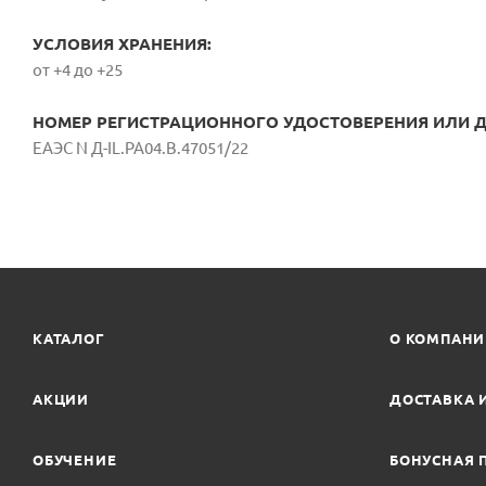
УСЛОВИЯ ХРАНЕНИЯ:
от +4 до +25
НОМЕР РЕГИСТРАЦИОННОГО УДОСТОВЕРЕНИЯ ИЛИ ДС
ЕАЭС N Д-IL.PA04.B.47051/22
КАТАЛОГ
О КОМПАН
АКЦИИ
ДОСТАВКА 
ОБУЧЕНИЕ
БОНУСНАЯ 