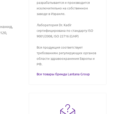
разрабатывается и производится
исключительно на собственном
заводе в Израиле.
Лаборатория Dr. Kadir
инамид,
сертифицирована по стандарту ISO
120,
9001/2008, ISO 22716 (GMP)
Вся продукция соответствует
требованиям регулирующих органов
области здравоохранения Европы и
РФ.
Все товары бренда Lantana Group