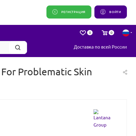
РЕГИСТРАЦИЯ
ВОЙТИ
0
0
Доставка по всей России
For Problematic Skin