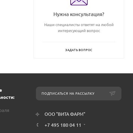
Нужна консультация?
Наши специалисты ответят на любой
интересующий вопрос
ЗАДАТЬ ВОПРОС
е
ПОДПИСАТЬСЯ НА РАССЫЛКУ
ности:
враля
ООО "ВИТА ФАРМ"
+7 495 180 04 11