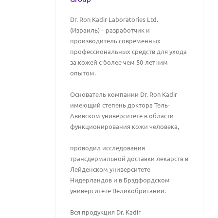
Dr. Ron Kadir Laboratories Ltd.
(Израиль) – разработчик и
производитель современных
профессиональных средств для ухода
за кожей с более чем 50-летним
опытом.
Основатель компании Dr. Ron Kadir
имеющий степень доктора Тель-
Авивском университете в области
функционирования кожи человека,
проводил исследования
трансдермальной доставки лекарств в
Лейденском университете
Нидерландов и в Брэдфордском
университете Великобритании.
Вся продукция Dr. Kadir