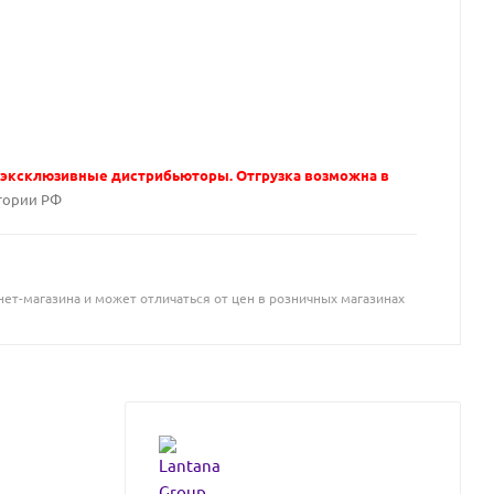
 эксклюзивные дистрибьюторы. Отгрузка возможна в
тории РФ
ет-магазина и может отличаться от цен в розничных магазинах