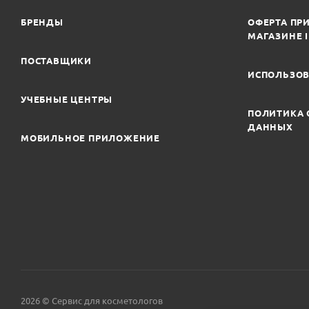
БРЕНДЫ
ОФЕРТА ПРИ
МАГАЗИНЕ 
ПОСТАВЩИКИ
ИСПОЛЬЗОВ
УЧЕБНЫЕ ЦЕНТРЫ
ПОЛИТИКА 
ДАННЫХ
МОБИЛЬНОЕ ПРИЛОЖЕНИЕ
2026 © Сервис для косметологов