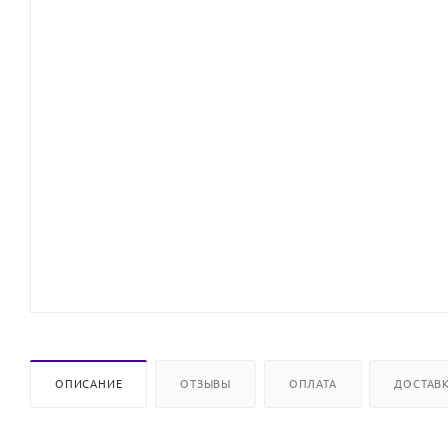
ОПИСАНИЕ
ОТЗЫВЫ
ОПЛАТА
ДОСТАВ