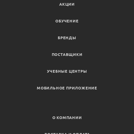
АКЦИИ
ОБУЧЕНИЕ
БРЕНДЫ
ПОСТАВЩИКИ
УЧЕБНЫЕ ЦЕНТРЫ
МОБИЛЬНОЕ ПРИЛОЖЕНИЕ
О КОМПАНИИ