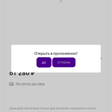
Открыть в приложении?
ДА
ОТМЕНА
от
280 ₽
Рассчитать доставку
Цена действительна только для интернет-магазина и может