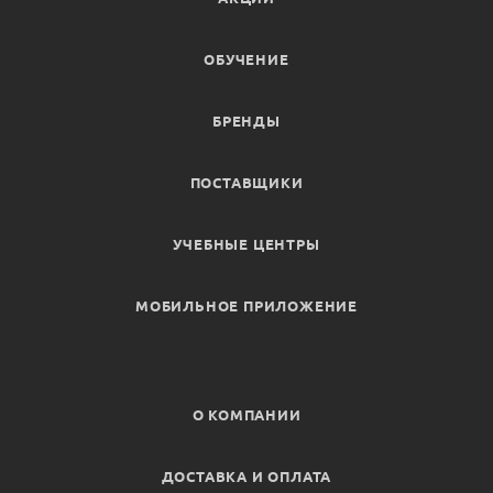
ОБУЧЕНИЕ
БРЕНДЫ
ПОСТАВЩИКИ
УЧЕБНЫЕ ЦЕНТРЫ
МОБИЛЬНОЕ ПРИЛОЖЕНИЕ
О КОМПАНИИ
ДОСТАВКА И ОПЛАТА