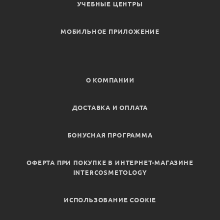
УЧЕБНЫЕ ЦЕНТРЫ
МОБИЛЬНОЕ ПРИЛОЖЕНИЕ
О КОМПАНИИ
ДОСТАВКА И ОПЛАТА
БОНУСНАЯ ПРОГРАММА
ОФЕРТА ПРИ ПОКУПКЕ В ИНТЕРНЕТ-МАГАЗИНЕ
INTERCOSMETOLOGY
ИСПОЛЬЗОВАНИЕ COOKIE