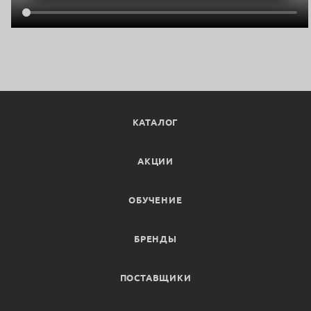
КАТАЛОГ
АКЦИИ
ОБУЧЕНИЕ
БРЕНДЫ
ПОСТАВЩИКИ