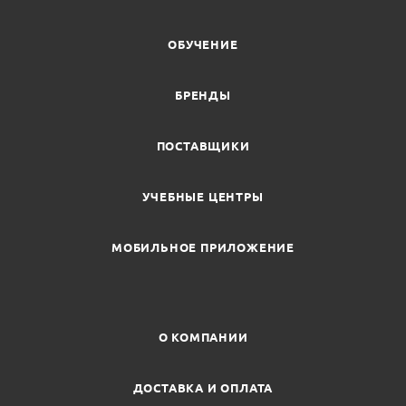
ОБУЧЕНИЕ
БРЕНДЫ
ПОСТАВЩИКИ
УЧЕБНЫЕ ЦЕНТРЫ
МОБИЛЬНОЕ ПРИЛОЖЕНИЕ
О КОМПАНИИ
ДОСТАВКА И ОПЛАТА