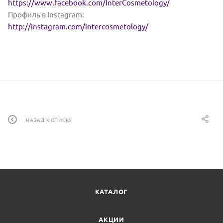
https://www.facebook.com/InterCosmetology/
Профиль в Instagram:
http://instagram.com/intercosmetology/
НАЗАД К СПИСКУ
КАТАЛОГ
АКЦИИ