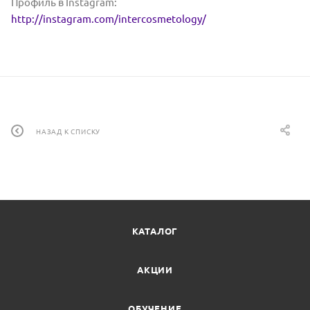
Профиль в Instagram:
http://instagram.com/intercosmetology/
НАЗАД К СПИСКУ
КАТАЛОГ
АКЦИИ
ОБУЧЕНИЕ