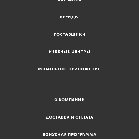
БРЕНДЫ
ПОСТАВЩИКИ
УЧЕБНЫЕ ЦЕНТРЫ
МОБИЛЬНОЕ ПРИЛОЖЕНИЕ
О КОМПАНИИ
ДОСТАВКА И ОПЛАТА
БОНУСНАЯ ПРОГРАММА