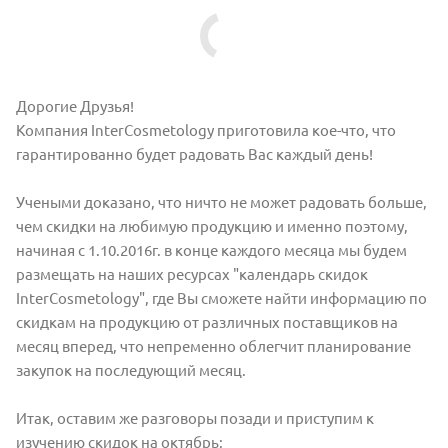
Дорогие Друзья!
Компания InterCosmetology приготовила кое-что, что
гарантированно будет радовать Вас каждый день!
Учеными доказано, что ничто не может радовать больше,
чем скидки на любимую продукцию и именно поэтому,
начиная с 1.10.2016г. в конце каждого месяца мы будем
размещать на наших ресурсах "календарь скидок
InterCosmetology", где Вы сможете найти информацию по
скидкам на продукцию от различных поставщиков на
месяц вперед, что непременно облегчит планирование
закупок на последующий месяц.
Итак, оставим же разговоры позади и приступим к
изучению скидок на октябрь: