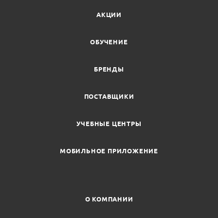
АКЦИИ
ОБУЧЕНИЕ
БРЕНДЫ
ПОСТАВЩИКИ
УЧЕБНЫЕ ЦЕНТРЫ
МОБИЛЬНОЕ ПРИЛОЖЕНИЕ
О КОМПАНИИ