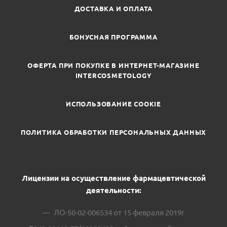
ДОСТАВКА И ОПЛАТА
БОНУСНАЯ ПРОГРАММА
ОФЕРТА ПРИ ПОКУПКЕ В ИНТЕРНЕТ-МАГАЗИНЕ
INTERCOSMETOLOGY
ИСПОЛЬЗОВАНИЕ COOKIE
ПОЛИТИКА ОБРАБОТКИ ПЕРСОНАЛЬНЫХ ДАННЫХ
Лицензии на осуществление фармацевтической
деятельности:
ЛО-50-02-006534 от 15 февраля 2019г