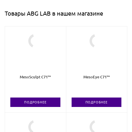
Товары ABG LAB в нашем магазине
MesoSculpt C71™
MesoEye C71™
ПОДРОБНЕЕ
ПОДРОБНЕЕ