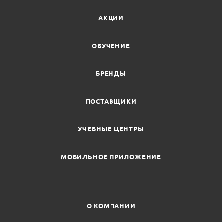
АКЦИИ
ОБУЧЕНИЕ
БРЕНДЫ
ПОСТАВЩИКИ
УЧЕБНЫЕ ЦЕНТРЫ
МОБИЛЬНОЕ ПРИЛОЖЕНИЕ
О КОМПАНИИ