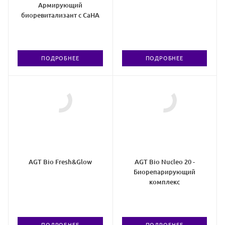
Армирующий
биоревитализант с CaHA
ПОДРОБНЕЕ
ПОДРОБНЕЕ
AGT Bio Fresh&Glow
AGT Bio Nucleo 20 -
Биорепарирующий
комплекс