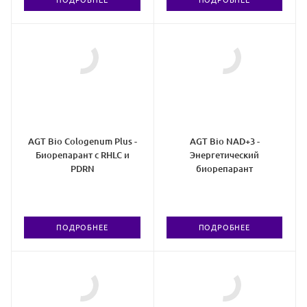
ПОДРОБНЕЕ
ПОДРОБНЕЕ
AGT Bio Cologenum Plus -
AGT Bio NAD+3 -
Биорепарант с RHLC и
Энергетический
PDRN
биорепарант
ПОДРОБНЕЕ
ПОДРОБНЕЕ