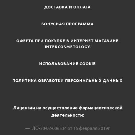
ДОСТАВКА И ОПЛАТА
БОНУСНАЯ ПРОГРАММА
ОФЕРТА ПРИ ПОКУПКЕ В ИНТЕРНЕТ-МАГАЗИНЕ
INTERCOSMETOLOGY
ИСПОЛЬЗОВАНИЕ COOKIE
ПОЛИТИКА ОБРАБОТКИ ПЕРСОНАЛЬНЫХ ДАННЫХ
Лицензии на осуществление фармацевтической
деятельности:
ЛО-50-02-006534 от 15 февраля 2019г