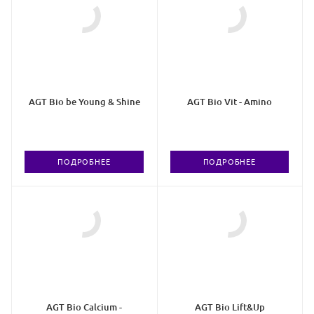
AGT Bio be Young & Shine
AGT Bio Vit - Amino
ПОДРОБНЕЕ
ПОДРОБНЕЕ
AGT Bio Calcium -
AGT Bio Lift&Up