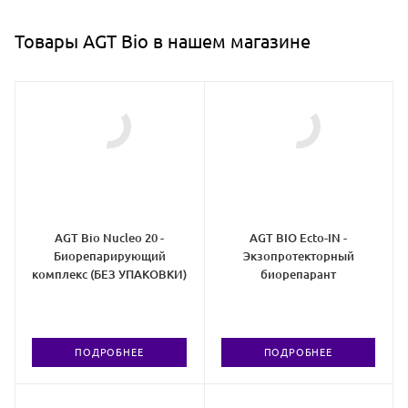
Товары AGT Bio в нашем магазине
AGT Bio Nucleo 20 -
AGT BIO Ecto-IN -
Биорепарирующий
Экзопротекторный
комплекс (БЕЗ УПАКОВКИ)
биорепарант
ПОДРОБНЕЕ
ПОДРОБНЕЕ