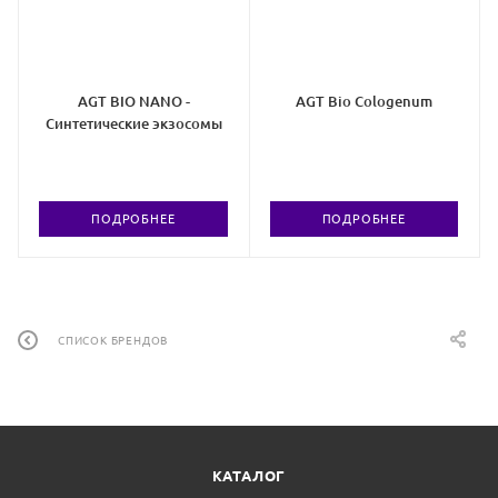
AGT BIO NANO -
AGT Bio Cologenum
Синтетические экзосомы
ПОДРОБНЕЕ
ПОДРОБНЕЕ
СПИСОК БРЕНДОВ
КАТАЛОГ