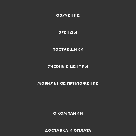
ОБУЧЕНИЕ
БРЕНДЫ
ПОСТАВЩИКИ
УЧЕБНЫЕ ЦЕНТРЫ
МОБИЛЬНОЕ ПРИЛОЖЕНИЕ
О КОМПАНИИ
ДОСТАВКА И ОПЛАТА