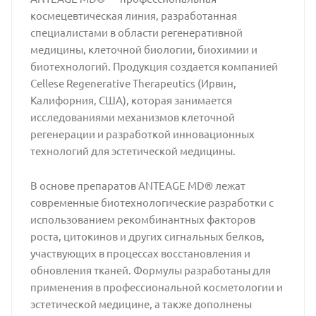
космецевтическая линия, разработанная
специалистами в области регенеративной
медицины, клеточной биологии, биохимии и
биотехнологий. Продукция создается компанией
Cellese Regenerative Therapeutics (Ирвин,
Калифорния, США), которая занимается
исследованиями механизмов клеточной
регенерации и разработкой инновационных
технологий для эстетической медицины.
В основе препаратов ANTEAGE MD® лежат
современные биотехнологические разработки с
использованием рекомбинантных факторов
роста, цитокинов и других сигнальных белков,
участвующих в процессах восстановления и
обновления тканей. Формулы разработаны для
применения в профессиональной косметологии и
эстетической медицине, а также дополнены