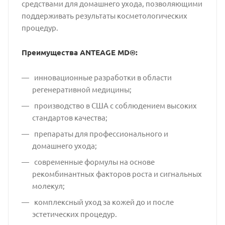
средствами для домашнего ухода, позволяющими
поддерживать результаты косметологических
процедур.
Преимущества ANTEAGE MD®:
инновационные разработки в области
регенеративной медицины;
производство в США с соблюдением высоких
стандартов качества;
препараты для профессионального и
домашнего ухода;
современные формулы на основе
рекомбинантных факторов роста и сигнальных
молекул;
комплексный уход за кожей до и после
эстетических процедур.