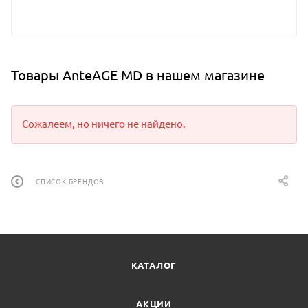
Товары AnteAGE MD в нашем магазине
Сожалеем, но ничего не найдено.
СПИСОК БРЕНДОВ
КАТАЛОГ
АКЦИИ