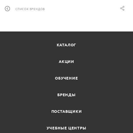
СПИСОК БРЕНДОВ
КАТАЛОГ
АКЦИИ
ОБУЧЕНИЕ
БРЕНДЫ
ПОСТАВЩИКИ
УЧЕБНЫЕ ЦЕНТРЫ