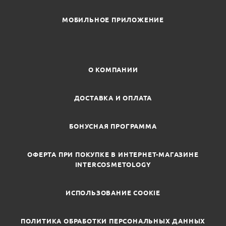
МОБИЛЬНОЕ ПРИЛОЖЕНИЕ
О КОМПАНИИ
ДОСТАВКА И ОПЛАТА
БОНУСНАЯ ПРОГРАММА
ОФЕРТА ПРИ ПОКУПКЕ В ИНТЕРНЕТ-МАГАЗИНЕ
INTERCOSMETOLOGY
ИСПОЛЬЗОВАНИЕ COOKIE
ПОЛИТИКА ОБРАБОТКИ ПЕРСОНАЛЬНЫХ ДАННЫХ