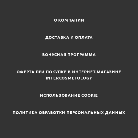
О КОМПАНИИ
ДОСТАВКА И ОПЛАТА
БОНУСНАЯ ПРОГРАММА
ОФЕРТА ПРИ ПОКУПКЕ В ИНТЕРНЕТ-МАГАЗИНЕ
INTERCOSMETOLOGY
ИСПОЛЬЗОВАНИЕ COOKIE
ПОЛИТИКА ОБРАБОТКИ ПЕРСОНАЛЬНЫХ ДАННЫХ