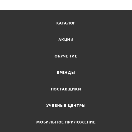
КАТАЛОГ
АКЦИИ
ОБУЧЕНИЕ
БРЕНДЫ
ПОСТАВЩИКИ
УЧЕБНЫЕ ЦЕНТРЫ
МОБИЛЬНОЕ ПРИЛОЖЕНИЕ