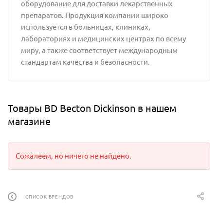
оборудование для доставки лекарственных
препаратов. Продукция компании широко
используется в больницах, клиниках,
лабораториях и медицинских центрах по всему
миру, а также соответствует международным
стандартам качества и безопасности.
Товары BD Becton Dickinson в нашем
магазине
Сожалеем, но ничего не найдено.
СПИСОК БРЕНДОВ