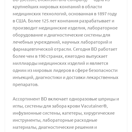
крупнейших мировых компаний в области
медицинских технологий, основанная в 1897 году
в США. Более 125 лет компания разрабатывает и
производит медицинские изделия, лабораторное
оборудование и диагностические системы для
лечебных учреждений, научных лабораторий и
фармацевтической отрасли. Сегодня BD работает
более чем в 190 странах, ежегодно выпускает
миллиарды медицинских изделий и является
одним из мировых лидеров в сфере безопасности
инъекций, диагностики и доставки лекарственных
препаратов.
Ассортимент BD включает одноразовые шприцы и
иглы, системы для забора крови Vacutainer®,
инфузионные системы, катетеры, хирургические
инструменты, лабораторные расходные
материалы, диагностические решения и